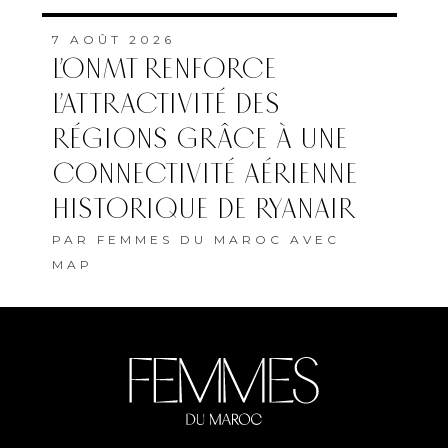
7 AOÛT 2026
L’ONMT RENFORCE
L’ATTRACTIVITÉ DES
RÉGIONS GRÂCE À UNE
CONNECTIVITÉ AÉRIENNE
HISTORIQUE DE RYANAIR
PAR
FEMMES DU MAROC AVEC
MAP