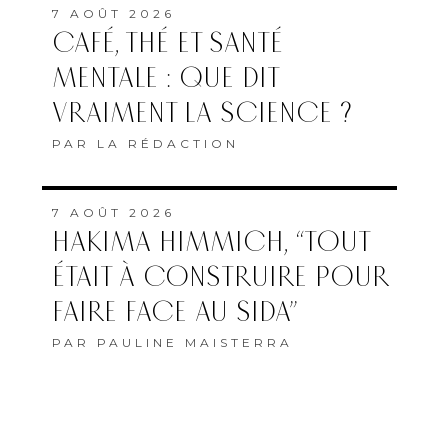
7 AOÛT 2026
CAFÉ, THÉ ET SANTÉ
MENTALE : QUE DIT
VRAIMENT LA SCIENCE ?
PAR
LA RÉDACTION
7 AOÛT 2026
HAKIMA HIMMICH, “TOUT
ÉTAIT À CONSTRUIRE POUR
FAIRE FACE AU SIDA”
PAR
PAULINE MAISTERRA