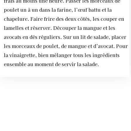
frais au moins une heure. Passer les morceaux de
poulet un à un dans la farine, l’œuf battu et la
chapelure. Faire frire des deux côtés, les couper en
lamelles et réserver. Découper la mangue et les
avocats en dés réguliers. Sur un lit de salade, placer
les morceaux de poulet, de mangue et d’avocat. Pour
la vinaigrette, bien mélanger tous les ingrédients
ensemble au moment de servir la salade.