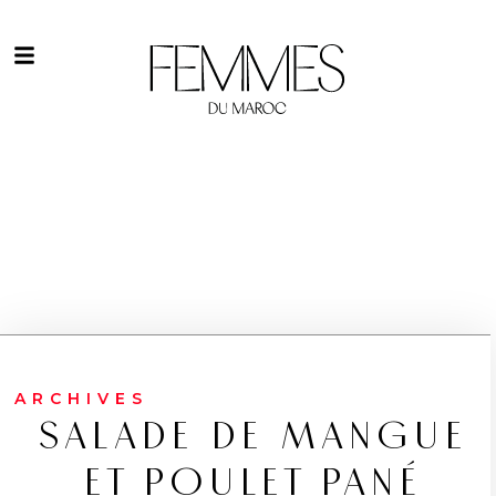
ARCHIVES
SALADE DE MANGUE
ET POULET PANÉ