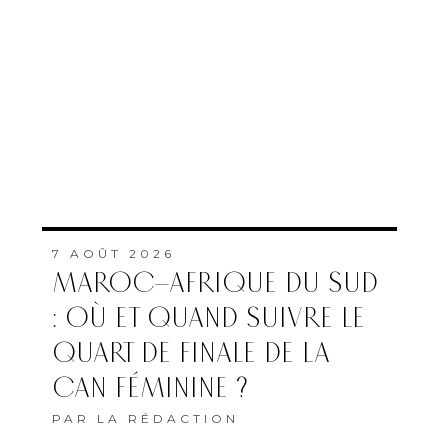
7 AOÛT 2026
MAROC–AFRIQUE DU SUD
: OÙ ET QUAND SUIVRE LE
QUART DE FINALE DE LA
CAN FÉMININE ?
PAR
LA RÉDACTION