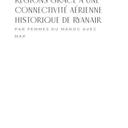
RÉGIONS GRÂCE À UNE
CONNECTIVITÉ AÉRIENNE
HISTORIQUE DE RYANAIR
PAR
FEMMES DU MAROC AVEC
MAP