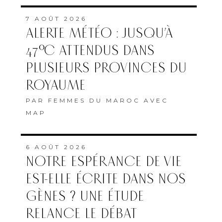
7 AOÛT 2026
ALERTE MÉTÉO : JUSQU’À
47°C ATTENDUS DANS
PLUSIEURS PROVINCES DU
ROYAUME
PAR
FEMMES DU MAROC AVEC
MAP
6 AOÛT 2026
NOTRE ESPÉRANCE DE VIE
EST-ELLE ÉCRITE DANS NOS
GÈNES ? UNE ÉTUDE
RELANCE LE DÉBAT