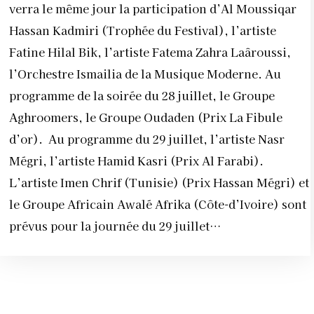
verra le même jour la participation d’Al Moussiqar
Hassan Kadmiri (Trophée du Festival), l’artiste
Fatine Hilal Bik, l’artiste Fatema Zahra Laâroussi,
l’Orchestre Ismailia de la Musique Moderne. Au
programme de la soirée du 28 juillet, le Groupe
Aghroomers, le Groupe Oudaden (Prix La Fibule
d’or). Au programme du 29 juillet, l’artiste Nasr
Mégri, l’artiste Hamid Kasri (Prix Al Farabi).
L’artiste Imen Chrif (Tunisie) (Prix Hassan Mégri) et
le Groupe Africain Awalé Afrika (Côte-d’Ivoire) sont
prévus pour la journée du 29 juillet…