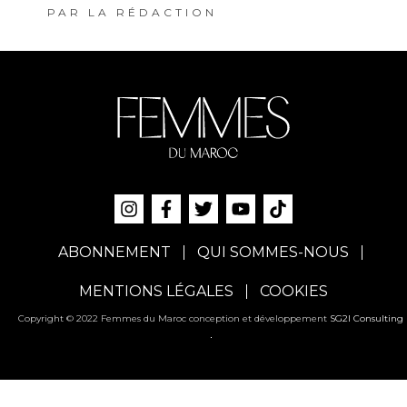
PAR
LA RÉDACTION
ABONNEMENT
QUI SOMMES-NOUS
MENTIONS LÉGALES
COOKIES
Copyright © 2022 Femmes du Maroc conception et développement
SG2I Consulting