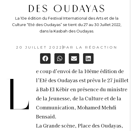
DES OUDAYAS
La 10e édition du Festival International des Arts et de la
Culture “Eté des Oudayas” se tient du 27 au 30 Juillet 2022,
dans la Kasbah des Oudayas.
20 JUILLET 2022
PAR
LA RÉDACTION
e coup d’envoi de la 10ème édition de
L
l’Eté des Oudayas est prévu le 27 juillet
à Bab El Kébir en présence du ministre
de la Jeunesse, de la Culture et de la
Communication, Mohamed Mehdi
Bensaid.
La Grande scène, Place des Oudayas,