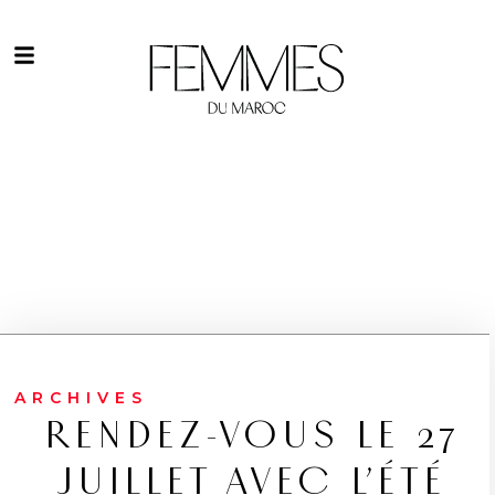
ARCHIVES
RENDEZ-VOUS LE 27
JUILLET AVEC L’ÉTÉ