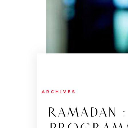
ARCHIVES
RAMADAN :