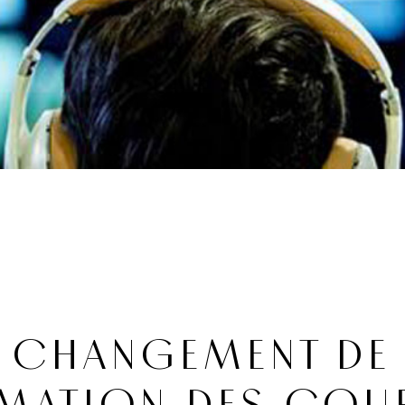
 CHANGEMENT DE 