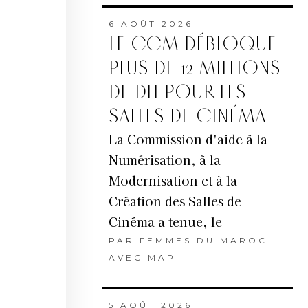
6 AOÛT 2026
LE CCM DÉBLOQUE
PLUS DE 12 MILLIONS
DE DH POUR LES
SALLES DE CINÉMA
La Commission d'aide à la
Numérisation, à la
Modernisation et à la
Création des Salles de
Cinéma a tenue, le
PAR
FEMMES DU MAROC
AVEC MAP
5 AOÛT 2026