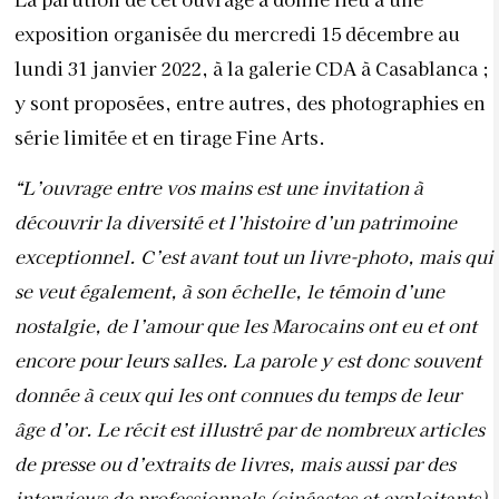
exposition organisée du mercredi 15 décembre au
lundi 31 janvier 2022, à la galerie CDA à Casablanca ;
y sont proposées, entre autres, des photographies en
série limitée et en tirage Fine Arts.
“L’ouvrage entre vos mains est une invitation à
découvrir la diversité et l’histoire d’un patrimoine
exceptionnel. C’est avant tout un livre-photo, mais qui
se veut également, à son échelle, le témoin d’une
nostalgie, de l’amour que les Marocains ont eu et ont
encore pour leurs salles. La parole y est donc souvent
donnée à ceux qui les ont connues du temps de leur
âge d’or. Le récit est illustré par de nombreux articles
de presse ou d’extraits de livres, mais aussi par des
interviews de professionnels (cinéastes et exploitants)