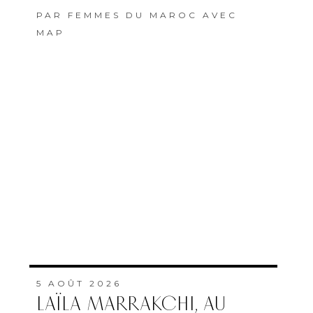
PAR
FEMMES DU MAROC AVEC
MAP
5 AOÛT 2026
LAÏLA MARRAKCHI, AU