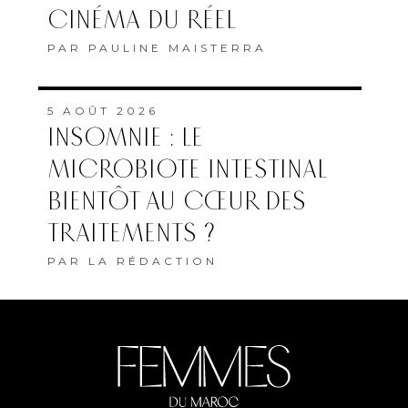
CINÉMA DU RÉEL
PAR
PAULINE MAISTERRA
5 AOÛT 2026
INSOMNIE : LE
MICROBIOTE INTESTINAL
BIENTÔT AU CŒUR DES
TRAITEMENTS ?
PAR
LA RÉDACTION