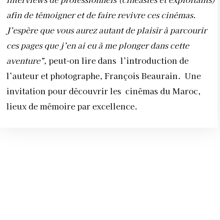
afin de témoigner et de faire revivre ces cinémas.
J’espère que vous aurez autant de plaisir à parcourir
ces pages que j’en ai eu à me plonger dans cette
aventure”,
peut-on lire dans l’introduction de
l’auteur et photographe, François Beaurain.
Une
invitation pour découvrir les
cinémas du Maroc,
lieux de mémoire par excellence.