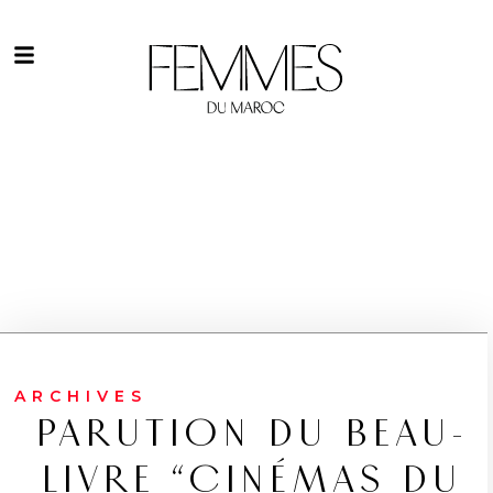
ARCHIVES
PARUTION DU BEAU-
LIVRE “CINÉMAS DU