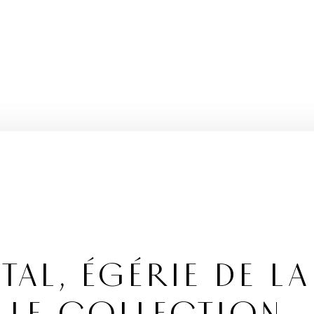
TAL, ÉGÉRIE DE LA