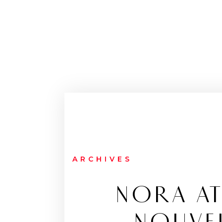
ARCHIVES
NORA AT