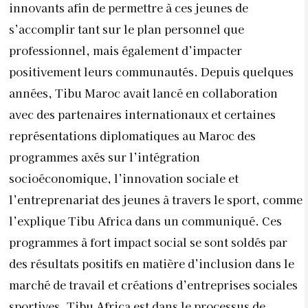
innovants afin de permettre à ces jeunes de
s’accomplir tant sur le plan personnel que
professionnel, mais également d’impacter
positivement leurs communautés. Depuis quelques
années, Tibu Maroc avait lancé en collaboration
avec des partenaires internationaux et certaines
représentations diplomatiques au Maroc des
programmes axés sur l’intégration
socioéconomique, l’innovation sociale et
l’entreprenariat des jeunes à travers le sport, comme
l’explique Tibu Africa dans un communiqué. Ces
programmes à fort impact social se sont soldés par
des résultats positifs en matière d’inclusion dans le
marché de travail et créations d’entreprises sociales
sportives. Tibu Africa est dans le processus de