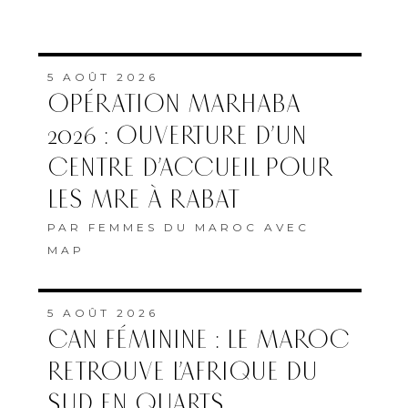
5 AOÛT 2026
OPÉRATION MARHABA
2026 : OUVERTURE D’UN
CENTRE D’ACCUEIL POUR
LES MRE À RABAT
PAR
FEMMES DU MAROC AVEC
MAP
5 AOÛT 2026
CAN FÉMININE : LE MAROC
RETROUVE L’AFRIQUE DU
SUD EN QUARTS