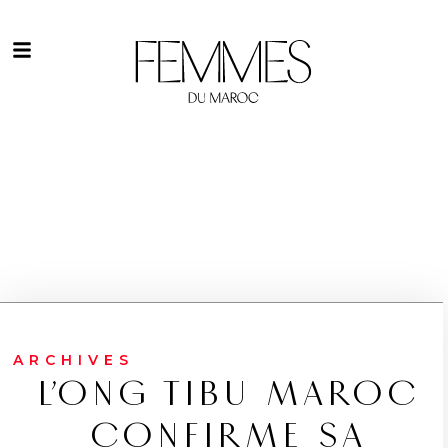
ARCHIVES
L’ONG TIBU MAROC
CONFIRME SA