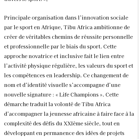
Principale organisation dans l’innovation sociale
par le sport en Afrique, Tibu Africa ambitionne de
créer de véritables chemins de réussite personnelle
et professionnelle par le biais du sport. Cette
approche novatrice et inclusive fait le lien entre
l’activité physique régulière, les valeurs du sport et
les compétences en leadership. Ce changement de
nom et d’identité visuelle s’accompagne d’une
nouvelle signature : « Life Champions ». Cette
démarche traduit la volonté de Tibu Africa
d’accompagner la jeunesse africaine à faire face à la
complexité des défis du XXIème siècle, tout en
développant en permanence des idées de projets