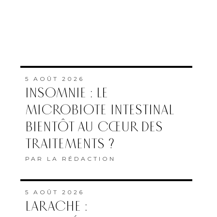
5 AOÛT 2026
INSOMNIE : LE
MICROBIOTE INTESTINAL
BIENTÔT AU CŒUR DES
TRAITEMENTS ?
PAR
LA RÉDACTION
5 AOÛT 2026
LARACHE :