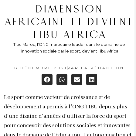
DIMENSION
AFRICAINE ET DEVIENT
TIBU AFRICA
Tibu Maroc, l’ONG marocaine leader dans le domaine de
l’innovation sociale par le sport, devient Tibu Africa.
8 DÉCEMBRE 2021
PAR
LA RÉDACTION
Le sport comme vecteur de croissance et de
développement a permis à l’ONG TIBU depuis plus
d’une dizaine d’années d’utiliser la force du sport
pour concevoir des solutions sociales et innovantes
dans le domaine de l’éducation, l’autonomisation et