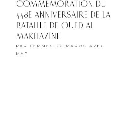
COMMÉMORATION DU
448E ANNIVERSAIRE DE LA
BATAILLE DE OUED AL
MAKHAZINE
PAR
FEMMES DU MAROC AVEC
MAP