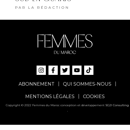
PAR
LA RÉDACTION
ABONNEMENT
QUI SOMMES-NOUS
MENTIONS LÉGALES
COOKIES
Copyright © 2022 Femmes du Maroc conception et développement
SG2I Consulting