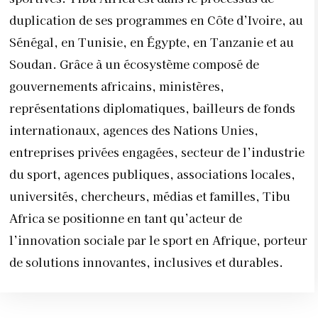
duplication de ses programmes en Côte d’Ivoire, au
Sénégal, en Tunisie, en Égypte, en Tanzanie et au
Soudan. Grâce à un écosystème composé de
gouvernements africains, ministères,
représentations diplomatiques, bailleurs de fonds
internationaux, agences des Nations Unies,
entreprises privées engagées, secteur de l’industrie
du sport, agences publiques, associations locales,
universités, chercheurs, médias et familles, Tibu
Africa se positionne en tant qu’acteur de
l’innovation sociale par le sport en Afrique, porteur
de solutions innovantes, inclusives et durables.