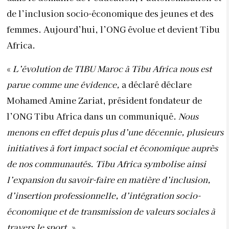
de l’inclusion socio-économique des jeunes et des
femmes. Aujourd’hui, l’ONG évolue et devient Tibu
Africa.
«
L’évolution de TIBU Maroc à Tibu Africa nous est
parue comme une évidence,
a déclaré déclare
Mohamed Amine Zariat, président fondateur de
l’ONG Tibu Africa dans un communiqué.
Nous
menons en effet depuis plus d’une décennie, plusieurs
initiatives à fort impact social et économique auprès
de nos communautés. Tibu Africa symbolise ainsi
l’expansion du savoir-faire en matière d’inclusion,
d’insertion professionnelle, d’intégration socio-
économique et de transmission de valeurs sociales à
travers le sport.
»,