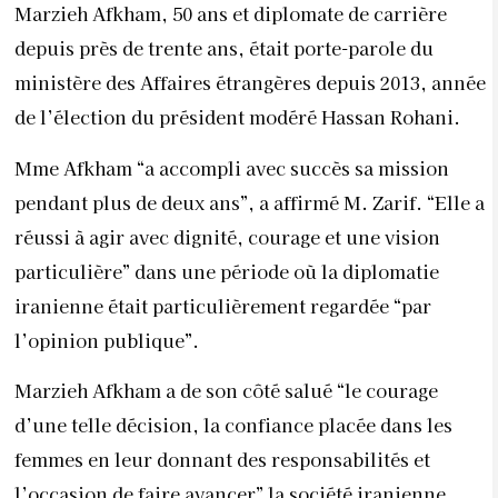
Marzieh Afkham, 50 ans et diplomate de carrière
depuis près de trente ans, était porte-parole du
ministère des Affaires étrangères depuis 2013, année
de l’élection du président modéré Hassan Rohani.
Mme Afkham “a accompli avec succès sa mission
pendant plus de deux ans”, a affirmé M. Zarif. “Elle a
réussi à agir avec dignité, courage et une vision
particulière” dans une période où la diplomatie
iranienne était particulièrement regardée “par
l’opinion publique”.
Marzieh Afkham a de son côté salué “le courage
d’une telle décision, la confiance placée dans les
femmes en leur donnant des responsabilités et
l’occasion de faire avancer” la société iranienne.