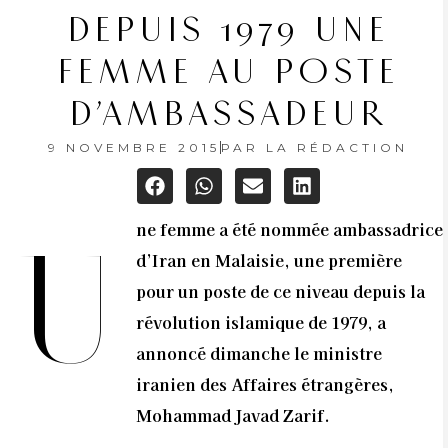
DEPUIS 1979 UNE
FEMME AU POSTE
D’AMBASSADEUR
9 NOVEMBRE 2015
PAR
LA RÉDACTION
ne femme a été nommée ambassadrice
U
d’Iran en Malaisie, une première
pour un poste de ce niveau depuis la
révolution islamique de 1979, a
annoncé dimanche le ministre
iranien des Affaires étrangères,
Mohammad Javad Zarif.