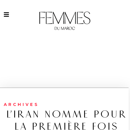
ARCHIVES
L’IRAN NOMME POUR
LA PREMIÈRE FOIS