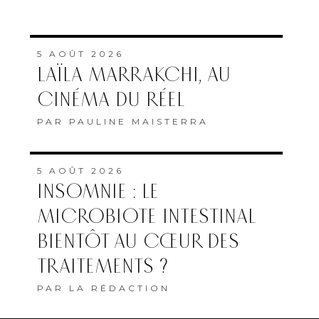
5 AOÛT 2026
LAÏLA MARRAKCHI, AU
CINÉMA DU RÉEL
PAR
PAULINE MAISTERRA
5 AOÛT 2026
INSOMNIE : LE
MICROBIOTE INTESTINAL
BIENTÔT AU CŒUR DES
TRAITEMENTS ?
PAR
LA RÉDACTION