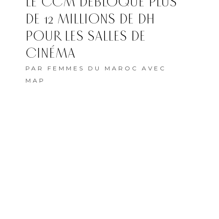
LE CCM DÉBLOQUE PLUS
DE 12 MILLIONS DE DH
POUR LES SALLES DE
CINÉMA
PAR
FEMMES DU MAROC AVEC
MAP