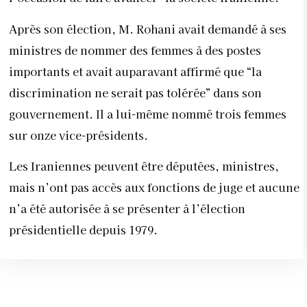
Après son élection, M. Rohani avait demandé à ses
ministres de nommer des femmes à des postes
importants et avait auparavant affirmé que “la
discrimination ne serait pas tolérée” dans son
gouvernement. Il a lui-même nommé trois femmes
sur onze vice-présidents.
Les Iraniennes peuvent être députées, ministres,
mais n’ont pas accès aux fonctions de juge et aucune
n’a été autorisée à se présenter à l’élection
présidentielle depuis 1979.