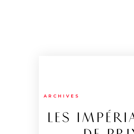
ARCHIVES
LES IMPÉRIA