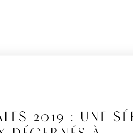
LES 2019 : UNE SÉ