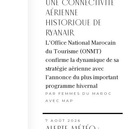
UNE CONNECTIVITÉ
AÉRIENNE
HISTORIQUE DE
RYANAIR
L'Office National Marocain
du Tourisme (ONMT)
confirme la dynamique de sa
stratégie aérienne avec
l'annonce du plus important
programme hivernal
PAR
FEMMES DU MAROC
AVEC MAP
7 AOÛT 2026