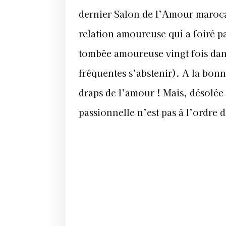
dernier Salon de l’Amour marocai
relation amoureuse qui a foiré par
tombée amoureuse vingt fois dans 
fréquentes s’abstenir). A la bon
draps de l’amour ! Mais, désolée 
passionnelle n’est pas à l’ordre 