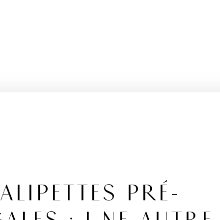
ALIPETTES PRÉ-