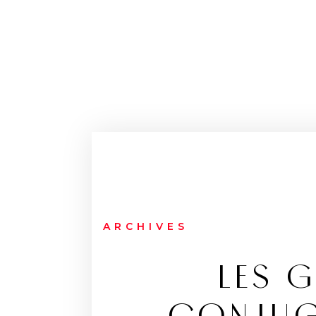
ARCHIVES
LES G