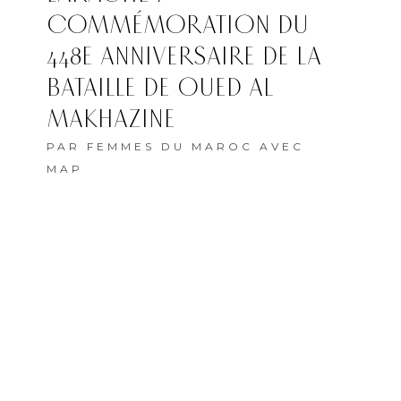
COMMÉMORATION DU
448E ANNIVERSAIRE DE LA
BATAILLE DE OUED AL
MAKHAZINE
PAR
FEMMES DU MAROC AVEC
MAP