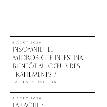
5 AOÛT 2026
INSOMNIE : LE
MICROBIOTE INTESTINAL
BIENTÔT AU CŒUR DES
TRAITEMENTS ?
PAR
LA RÉDACTION
5 AOÛT 2026
LARACHE :