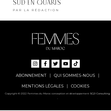
SUD EN QUARTS
PAR
LA RÉDACTION
ABONNEMENT
QUI SOMMES-NOUS
MENTIONS LÉGALES
COOKIES
Copyright © 2022 Femmes du Maroc conception et développement
SG2I Consulting