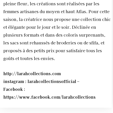
pleine fleur, les créations sont réalisées par les
femmes artisanes du moyen et haut Atlas. Pour cette
saison, la créatrice nous propose une collection chic
et élégante pour le jour et le soir. Déclinée en
plusieurs formats et dans des coloris surprenants,
les sacs sont rehaussés de broderies ou de sfifa, et
proposés à des petits prix pour satisfaire tous les
goûts et toutes les envies.
http://larahcollections.com
instagram : larahcollectionsofficial –
Facebook :
https://www.facebook.com/larahcollections