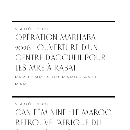
5 AOÛT 2026
OPÉRATION MARHABA
2026 : OUVERTURE D’UN
CENTRE D’ACCUEIL POUR
LES MRE À RABAT
PAR
FEMMES DU MAROC AVEC
MAP
5 AOÛT 2026
CAN FÉMININE : LE MAROC
RETROUVE L’AFRIQUE DU