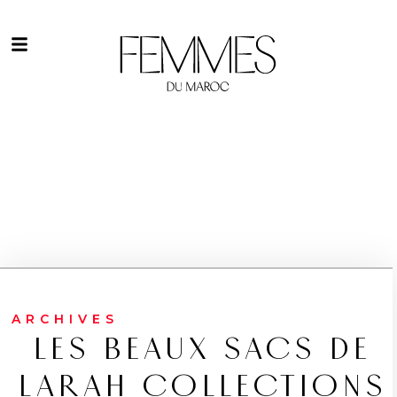
ARCHIVES
LES BEAUX SACS DE
LARAH COLLECTIONS