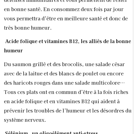
en bonne santé. En consommez deux fois par jour
vous permettra d’être en meilleure santé et donc de
très bonne humeur.
Acide folique et vitamines B12, les alliés de la bonne
humeur
Du saumon grillé et des brocolis, une salade césar
avec de la laitue et des blancs de poulet ou encore
des haricots rouges dans une salade multicolore…
Tous ces plats ont en commun d’être à la fois riches
en acide folique et en vitamines B12 qui aident à
prévenir les troubles de l’humeur et les désordres du
système nerveux.
Sélénium, un oligoélément anti-stress