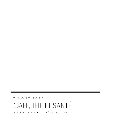
7 AOÛT 2026
CAFÉ, THÉ ET SANTÉ