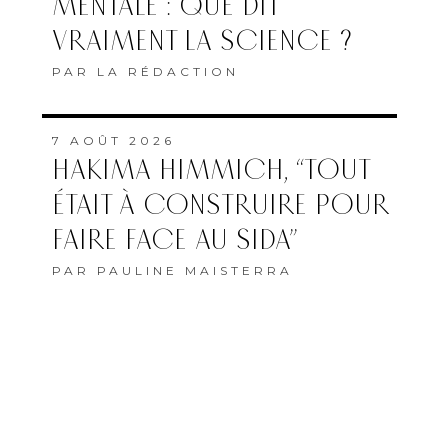
MENTALE : QUE DIT
VRAIMENT LA SCIENCE ?
PAR
LA RÉDACTION
7 AOÛT 2026
HAKIMA HIMMICH, “TOUT
ÉTAIT À CONSTRUIRE POUR
FAIRE FACE AU SIDA”
PAR
PAULINE MAISTERRA