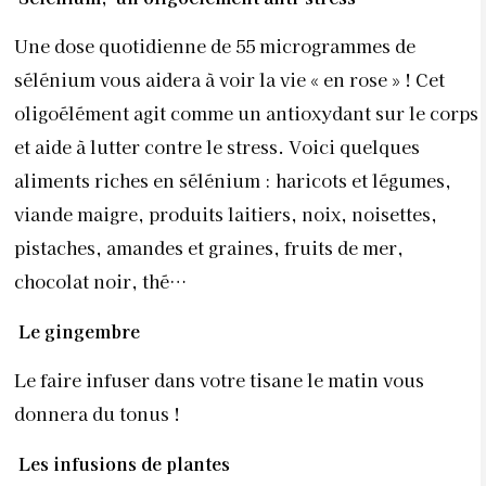
Une dose quotidienne de 55 microgrammes de
sélénium vous aidera à voir la vie « en rose » ! Cet
oligoélément agit comme un antioxydant sur le corps
et aide à lutter contre le stress. Voici quelques
aliments riches en sélénium : haricots et légumes,
viande maigre, produits laitiers, noix, noisettes,
pistaches, amandes et graines, fruits de mer,
chocolat noir, thé…
Le gingembre
Le faire infuser dans votre tisane le matin vous
donnera du tonus !
Les infusions de plantes