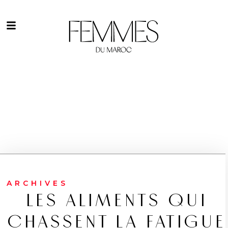
ARCHIVES
LES ALIMENTS QUI
CHASSENT LA FATIGUE