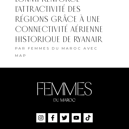
L’ATTRACTIVITÉ DES
RÉGIONS GRÂCE À UNE
CONNECTIVITÉ AÉRIENNE
HISTORIQUE DE RYANAIR
PAR
FEMMES DU MAROC AVEC
MAP