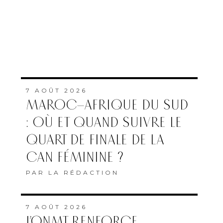
7 AOÛT 2026
MAROC–AFRIQUE DU SUD
: OÙ ET QUAND SUIVRE LE
QUART DE FINALE DE LA
CAN FÉMININE ?
PAR
LA RÉDACTION
7 AOÛT 2026
L’ONMT RENFORCE