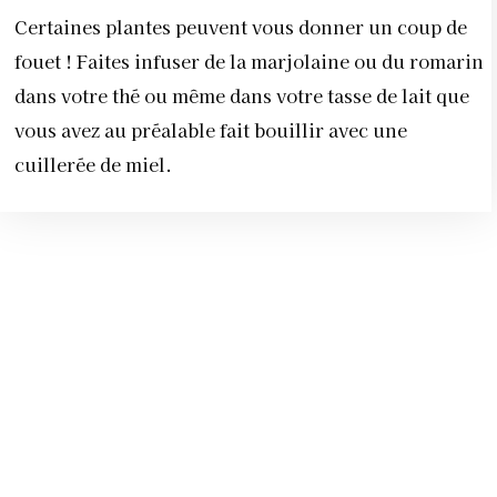
Certaines plantes peuvent vous donner un coup de
fouet ! Faites infuser de la marjolaine ou du romarin
dans votre thé ou même dans votre tasse de lait que
vous avez au préalable fait bouillir avec une
cuillerée de miel.