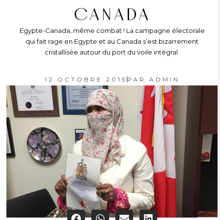
CANADA
Egypte-Canada, même combat ! La campagne électorale
qui fait rage en Egypte et au Canada s’est bizarrement
cristallisée autour du port du voile intégral.
12 OCTOBRE 2015
PAR
ADMIN