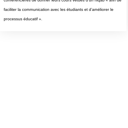
faciliter la communication avec les étudiants et d’améliorer le
processus éducatif ».