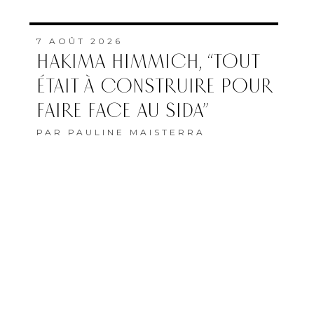
7 AOÛT 2026
HAKIMA HIMMICH, “TOUT
ÉTAIT À CONSTRUIRE POUR
FAIRE FACE AU SIDA”
PAR
PAULINE MAISTERRA