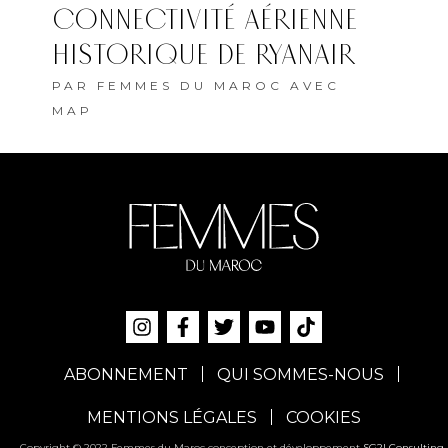
CONNECTIVITÉ AÉRIENNE
HISTORIQUE DE RYANAIR
PAR
FEMMES DU MAROC AVEC
MAP
ABONNEMENT
QUI SOMMES-NOUS
MENTIONS LÉGALES
COOKIES
Copyright © 2022 Femmes du Maroc conception et développement
SG2I Consulting