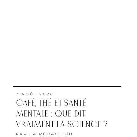
7 AOÛT 2026
CAFÉ, THÉ ET SANTÉ
MENTALE : QUE DIT
VRAIMENT LA SCIENCE ?
PAR
LA RÉDACTION