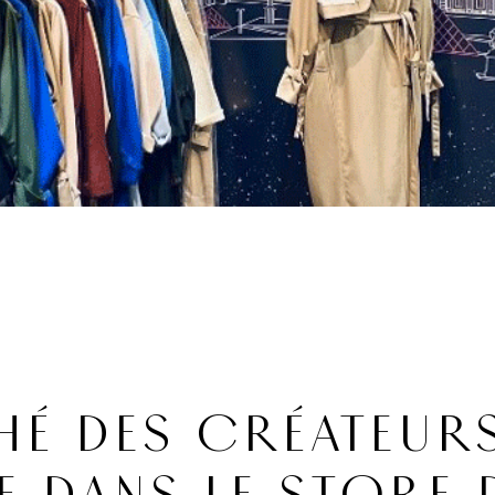
HÉ DES CRÉATEUR