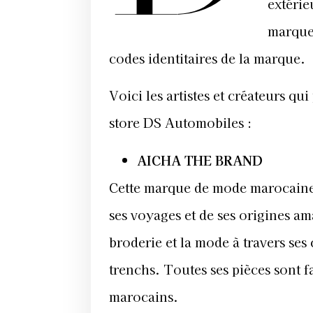
extérie
marque,
codes identitaires de la marque.
Voici les artistes et créateurs qu
store DS Automobiles :
AICHA THE BRAND
Cette marque de mode marocaine c
ses voyages et de ses origines a
broderie et la mode à travers ses
trenchs. Toutes ses pièces sont f
marocains.