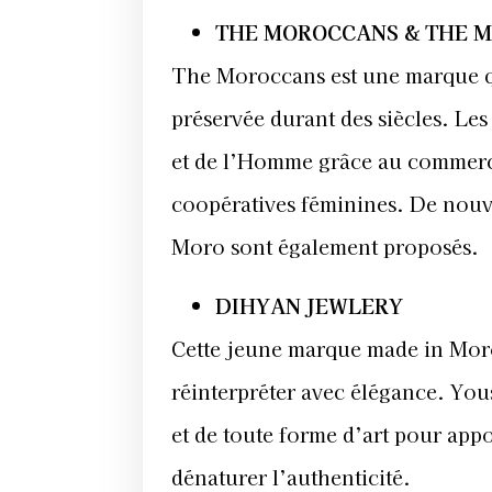
THE MOROCCANS & THE 
The Moroccans est une marque qui
préservée durant des siècles. Les
et de l’Homme grâce au commerce 
coopératives féminines. De nouve
Moro sont également proposés.
DIHYAN JEWLERY
Cette jeune marque made in Moro
réinterpréter avec élégance. You
et de toute forme d’art pour app
dénaturer l’authenticité.