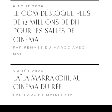
6 AOÛT 2026
LE CCM DÉBLOQUE PLUS
DE 12 MILLIONS DE DH
POUR LES SALLES DE
CINÉMA
PAR
FEMMES DU MAROC AVEC
MAP
5 AOÛT 2026
LAÏLA MARRAKCHI, AU
CINÉMA DU RÉEL
PAR
PAULINE MAISTERRA