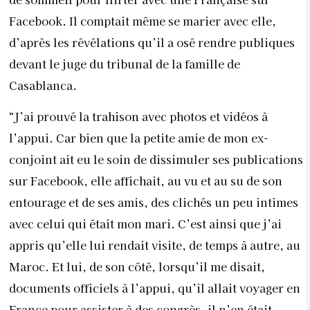
Facebook. Il comptait même se marier avec elle,
d’après les révélations qu’il a osé rendre publiques
devant le juge du tribunal de la famille de
Casablanca.
“J’ai prouvé la trahison avec photos et vidéos à
l’appui. Car bien que la petite amie de mon ex-
conjoint ait eu le soin de dissimuler ses publications
sur Facebook, elle affichait, au vu et au su de son
entourage et de ses amis, des clichés un peu intimes
avec celui qui était mon mari. C’est ainsi que j’ai
appris qu’elle lui rendait visite, de temps à autre, au
Maroc. Et lui, de son côté, lorsqu’il me disait,
documents officiels à l’appui, qu’il allait voyager en
France pour assister à des congrès, il n’en était