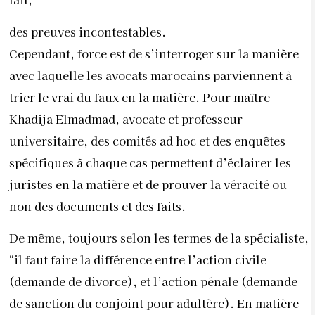
des preuves incontestables.
Cependant, force est de s’interroger sur la manière
avec laquelle les avocats marocains parviennent à
trier le vrai du faux en la matière. Pour maître
Khadija Elmadmad, avocate et professeur
universitaire, des comités ad hoc et des enquêtes
spécifiques à chaque cas permettent d’éclairer les
juristes en la matière et de prouver la véracité ou
non des documents et des faits.
De même, toujours selon les termes de la spécialiste,
“il faut faire la différence entre l’action civile
(demande de divorce), et l’action pénale (demande
de sanction du conjoint pour adultère). En matière