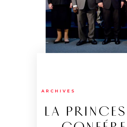
ARCHIVES
LA PRINCES