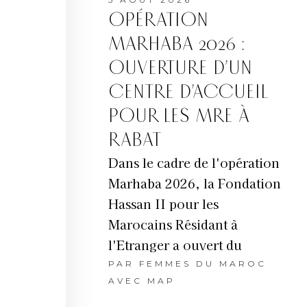
OPÉRATION
MARHABA 2026 :
OUVERTURE D’UN
CENTRE D’ACCUEIL
POUR LES MRE À
RABAT
Dans le cadre de l'opération
Marhaba 2026, la Fondation
Hassan II pour les
Marocains Résidant à
l'Etranger a ouvert du
PAR
FEMMES DU MAROC
AVEC MAP