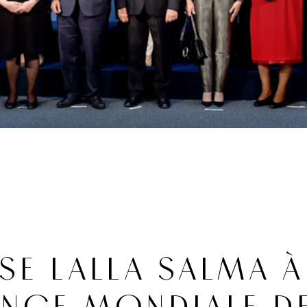
SE LALLA SALMA À