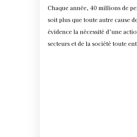
Chaque année, 40 millions de pe
soit plus que toute autre cause d
évidence la nécessité d’une acti
secteurs et de la société toute ent