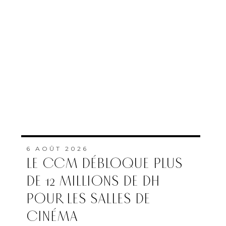
6 AOÛT 2026
LE CCM DÉBLOQUE PLUS
DE 12 MILLIONS DE DH
POUR LES SALLES DE
CINÉMA