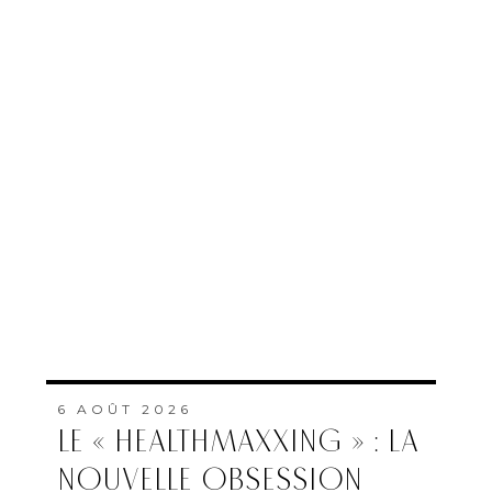
6 AOÛT 2026
LE « HEALTHMAXXING » : LA
NOUVELLE OBSESSION