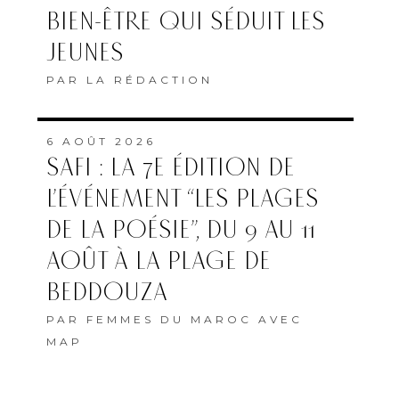
BIEN-ÊTRE QUI SÉDUIT LES
JEUNES
PAR
LA RÉDACTION
6 AOÛT 2026
SAFI : LA 7E ÉDITION DE
L’ÉVÉNEMENT “LES PLAGES
DE LA POÉSIE”, DU 9 AU 11
AOÛT À LA PLAGE DE
BEDDOUZA
PAR
FEMMES DU MAROC AVEC
MAP