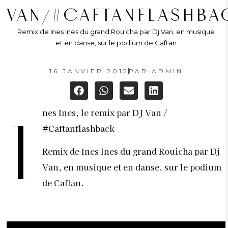
VAN/#CAFTANFLASHBA
Remix de Ines Ines du grand Rouicha par Dj Van, en musique
et en danse, sur le podium de Caftan
16 JANVIER 2015
PAR
ADMIN
nes Ines, le remix par DJ Van /
I
#Caftanflashback
Remix de Ines Ines du grand Rouicha par Dj
Van, en musique et en danse, sur le podium
de Caftan.