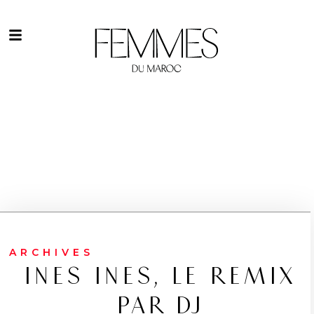
ARCHIVES
INES INES, LE REMIX
PAR DJ