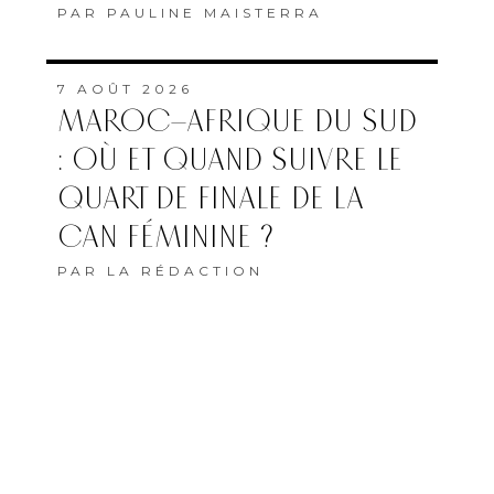
PAR
PAULINE MAISTERRA
7 AOÛT 2026
MAROC–AFRIQUE DU SUD
: OÙ ET QUAND SUIVRE LE
QUART DE FINALE DE LA
CAN FÉMININE ?
PAR
LA RÉDACTION