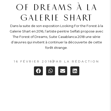
OF DREAMS À LA
GALERIE SHART
Dans la suite de son exposition Looking For the Forest à la
Galerie Shart en 2016, l’artiste peintre Selfati propose avec
The Forest of Dreams, Suite Casablanca 2018 une série
d’œuvres qui invitent à continuer la découverte de cette
forêt étrange.
16 FÉVRIER 2018
PAR
LA RÉDACTION