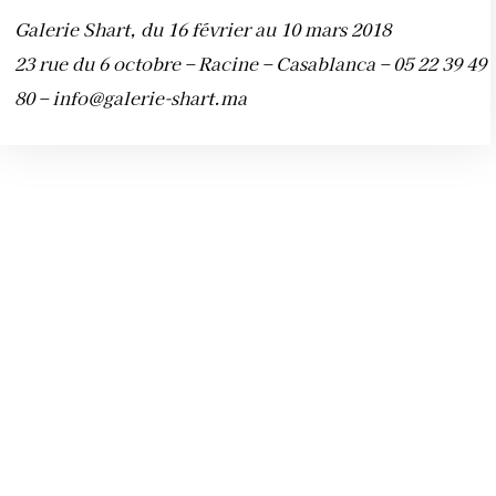
Galerie Shart, du 16 février au 10 mars 2018
23 rue du 6 octobre – Racine – Casablanca – 05 22 39 49
80 –
info@galerie-shart.ma