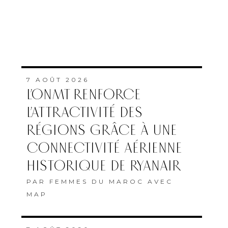
7 AOÛT 2026
L’ONMT RENFORCE
L’ATTRACTIVITÉ DES
RÉGIONS GRÂCE À UNE
CONNECTIVITÉ AÉRIENNE
HISTORIQUE DE RYANAIR
PAR
FEMMES DU MAROC AVEC
MAP