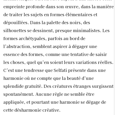
empreinte profonde dans son œuvre, dans la manière
de traiter les sujets en formes élémentaires et
dépouillées. Dans la palette des noirs, des
silhouettes se dessinent, presque minimalistes. Les
formes archétypales, parfois au bord de
l’abstraction, semblent aspirer à dégager une
essence des formes, comme une tentative de saisir
les choses, quel qu’en soient leurs variations réelles.
C’est une tendresse que Selfati présente dans une
harmonie où ne compte que la beauté d’une
splendide gratuité. Des créatures étranges surgissent
spontanément. Aucune règle ne semble être
appliquée, et pourtant une harmonie se dégage de
cette désharmonie créative.