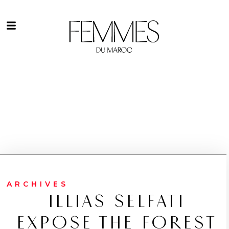
ARCHIVES
ILLIAS SELFATI
EXPOSE THE FOREST