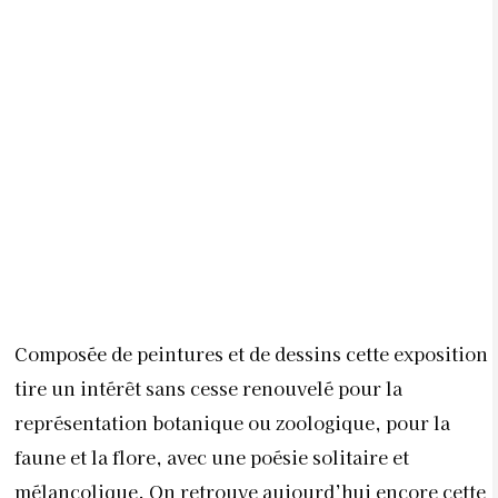
Composée de peintures et de dessins cette exposition
tire un intérêt sans cesse renouvelé pour la
représentation botanique ou zoologique, pour la
faune et la flore, avec une poésie solitaire et
mélancolique. On retrouve aujourd’hui encore cette