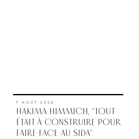
7 AOÛT 2026
HAKIMA HIMMICH, “TOUT
ÉTAIT À CONSTRUIRE POUR
FAIRE FACE AU SIDA”