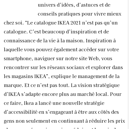
univers d’idées, d’astuces et de
conseils pratiques pour vivre mieux
chez soi. “Le catalogue IKEA 2021 n’est pas qu’un
catalogue. C’est beaucoup d’inspiration et de
connaissance de la vie à la maison. Inspiration à
laquelle vous pouvez également accéder sur votre
smartphone, naviguer sur notre site Web, vous
rencontrer sur les réseaux sociaux et explorer dans
les magasins IKEA”, explique le management de la
marque. Et ce n’est pas tout. La vision stratégique
d’IKEA s’adapte encore plus au marché local. Pour
ce faire, Ikea a lancé une nouvelle stratégie
d’accessibilité en s’engageant à être aux côtés des
gens non seulement en continuant à réduire les prix