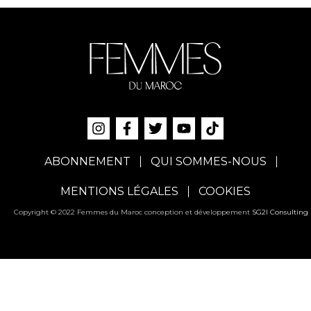
ABONNEMENT
QUI SOMMES-NOUS
MENTIONS LÉGALES
COOKIES
Copyright © 2022 Femmes du Maroc conception et développement
SG2I Consulting