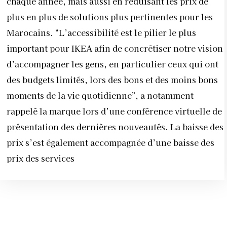
chaque année, mais aussi en réduisant les prix de
plus en plus de solutions plus pertinentes pour les
Marocains. “L’accessibilité est le pilier le plus
important pour IKEA afin de concrétiser notre vision
d’accompagner les gens, en particulier ceux qui ont
des budgets limités, lors des bons et des moins bons
moments de la vie quotidienne”, a notamment
rappelé la marque lors d’une conférence virtuelle de
présentation des dernières nouveautés. La baisse des
prix s’est également accompagnée d’une baisse des
prix des services