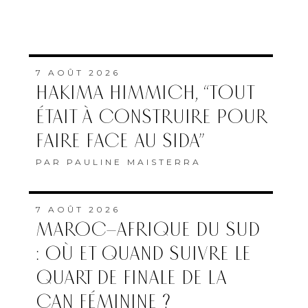
7 AOÛT 2026
HAKIMA HIMMICH, “TOUT
ÉTAIT À CONSTRUIRE POUR
FAIRE FACE AU SIDA”
PAR
PAULINE MAISTERRA
7 AOÛT 2026
MAROC–AFRIQUE DU SUD
: OÙ ET QUAND SUIVRE LE
QUART DE FINALE DE LA
CAN FÉMININE ?