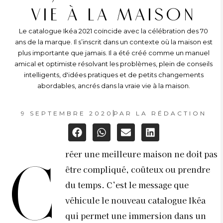
VIE À LA MAISON
Le catalogue Ikéa 2021 coïncide avec la célébration des 70
ans de la marque. Il s’inscrit dans un contexte où la maison est
plus importante que jamais. Il a été créé comme un manuel
amical et optimiste résolvant les problèmes, plein de conseils
intelligents, d'idées pratiques et de petits changements
abordables, ancrés dans la vraie vie à la maison.
9 SEPTEMBRE 2020
PAR
LA RÉDACTION
réer une meilleure maison ne doit pas
C
être compliqué, coûteux ou prendre
du temps. C’est le message que
véhicule le nouveau catalogue Ikéa
qui permet une immersion dans un