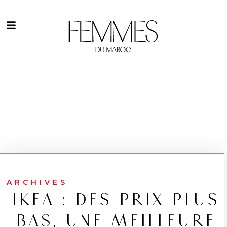
ARCHIVES
IKEA : DES PRIX PLUS
BAS, UNE MEILLEURE