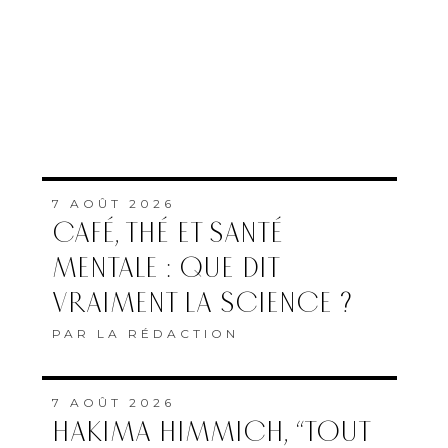
7 AOÛT 2026
CAFÉ, THÉ ET SANTÉ
MENTALE : QUE DIT
VRAIMENT LA SCIENCE ?
PAR
LA RÉDACTION
7 AOÛT 2026
HAKIMA HIMMICH, “TOUT