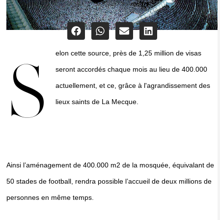
elon cette source, près de 1,25 million de visas
S
seront accordés chaque mois au lieu de 400.000
actuellement, et ce, grâce à l'agrandissement des
lieux saints de La Mecque.
Ainsi l’aménagement de 400.000 m2 de la mosquée, équivalant de
50 stades de football, rendra possible l’accueil de deux millions de
personnes en même temps.