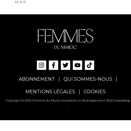
MAP
ABONNEMENT
QUI SOMMES-NOUS
MENTIONS LÉGALES
COOKIES
Copyright © 2022 Femmes du Maroc conception et développement
SG2I Consulting