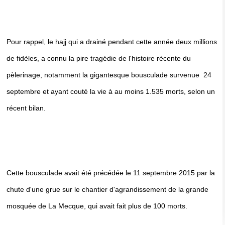
Pour rappel, le hajj qui a drainé pendant cette année deux millions
de fidèles, a connu la pire tragédie de l'histoire récente du
pèlerinage, notamment la gigantesque bousculade survenue 24
septembre et ayant couté la vie à au moins 1.535 morts, selon un
récent bilan.
Cette bousculade avait été précédée le 11 septembre 2015 par la
chute d'une grue sur le chantier d'agrandissement de la grande
mosquée de La Mecque, qui avait fait plus de 100 morts.