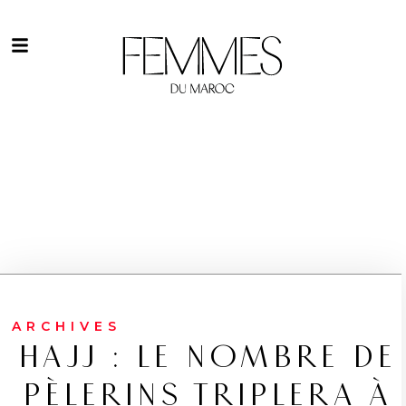
ARCHIVES
HAJJ : LE NOMBRE DE
PÈLERINS TRIPLERA À