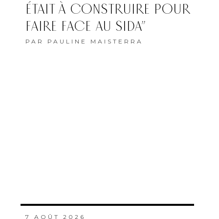
ÉTAIT À CONSTRUIRE POUR
FAIRE FACE AU SIDA”
PAR
PAULINE MAISTERRA
7 AOÛT 2026