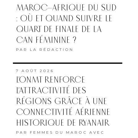
MAROC–AFRIQUE DU SUD
: OÙ ET QUAND SUIVRE LE
QUART DE FINALE DE LA
CAN FÉMININE ?
PAR
LA RÉDACTION
7 AOÛT 2026
L’ONMT RENFORCE
L’ATTRACTIVITÉ DES
RÉGIONS GRÂCE À UNE
CONNECTIVITÉ AÉRIENNE
HISTORIQUE DE RYANAIR
PAR
FEMMES DU MAROC AVEC