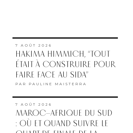
7 AOÛT 2026
HAKIMA HIMMICH, “TOUT
ÉTAIT À CONSTRUIRE POUR
FAIRE FACE AU SIDA”
PAR
PAULINE MAISTERRA
7 AOÛT 2026
MAROC–AFRIQUE DU SUD
: OÙ ET QUAND SUIVRE LE