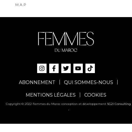
MAP
ABONNEMENT
QUI SOMMES-NOUS
MENTIONS LÉGALES
COOKIES
Copyright © 2022 Femmes du Maroc conception et développement
SG2I Consulting