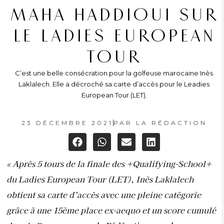
MAHA HADDIOUI SUR
LE LADIES EUROPEAN
TOUR
C’est une belle consécration pour la golfeuse marocaine Inès
Laklalech. Elle a décroché sa carte d’accès pour le Leadies
European Tour (LET).
23 DÉCEMBRE 2021
PAR
LA RÉDACTION
« Après 5 tours de la finale des +Qualifying-School+
du Ladies European Tour (LET), Inès Laklalech
obtient sa carte d’accès avec une pleine catégorie
grâce à une 15ème place ex-aequo et un score cumulé