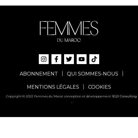
ABONNEMENT
QUI SOMMES-NOUS
MENTIONS LÉGALES
COOKIES
Copyright © 2022 Femmes du Maroc conception et développement
SG2I Consulting