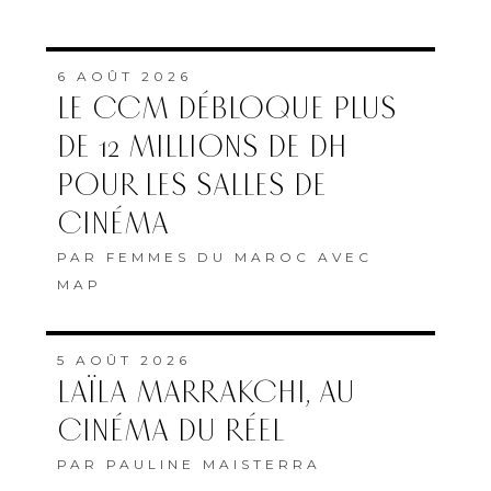
6 AOÛT 2026
LE CCM DÉBLOQUE PLUS
DE 12 MILLIONS DE DH
POUR LES SALLES DE
CINÉMA
PAR
FEMMES DU MAROC AVEC
MAP
5 AOÛT 2026
LAÏLA MARRAKCHI, AU
CINÉMA DU RÉEL
PAR
PAULINE MAISTERRA