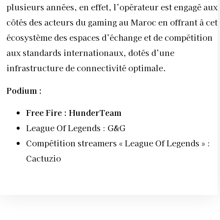
plusieurs années, en effet, l’opérateur est engagé aux
côtés des acteurs du gaming au Maroc en offrant à cet
écosystème des espaces d’échange et de compétition
aux standards internationaux, dotés d’une
infrastructure de connectivité optimale.
Podium :
Free Fire : HunderTeam
League Of Legends : G&G
Compétition streamers « League Of Legends » :
Cactuzio