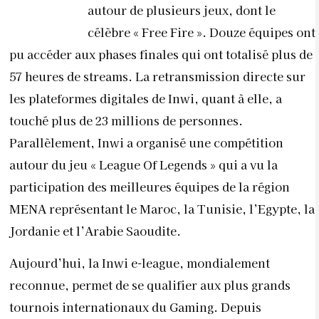
autour de plusieurs jeux, dont le
célèbre « Free Fire ». Douze équipes ont
pu accéder aux phases finales qui ont totalisé plus de
57 heures de streams. La retransmission directe sur
les plateformes digitales de Inwi, quant à elle, a
touché plus de 23 millions de personnes.
Parallèlement, Inwi a organisé une compétition
autour du jeu « League Of Legends » qui a vu la
participation des meilleures équipes de la région
MENA représentant le Maroc, la Tunisie, l’Egypte, la
Jordanie et l’Arabie Saoudite.
Aujourd’hui, la Inwi e-league, mondialement
reconnue, permet de se qualifier aux plus grands
tournois internationaux du Gaming. Depuis