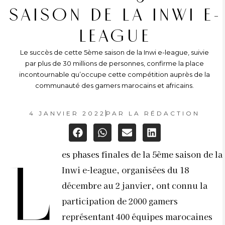
SAISON DE LA INWI E-
LEAGUE
Le succès de cette 5ème saison de la Inwi e-league, suivie
par plus de 30 millions de personnes, confirme la place
incontournable qu’occupe cette compétition auprès de la
communauté des gamers marocains et africains.
4 JANVIER 2022
PAR
LA RÉDACTION
es phases finales de la 5ème saison de la
L
Inwi e-league, organisées du 18
décembre au 2 janvier, ont connu la
participation de 2000 gamers
représentant 400 équipes marocaines