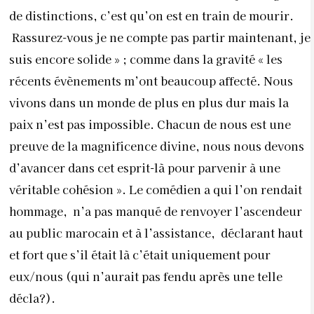
de distinctions, c’est qu’on est en train de mourir.
Rassurez-vous je ne compte pas partir maintenant, je
suis encore solide » ; comme dans la gravité « les
récents évènements m’ont beaucoup affecté. Nous
vivons dans un monde de plus en plus dur mais la
paix n’est pas impossible. Chacun de nous est une
preuve de la magnificence divine, nous nous devons
d’avancer dans cet esprit-là pour parvenir à une
véritable cohésion ». Le comédien a qui l’on rendait
hommage, n’a pas manqué de renvoyer l’ascendeur
au public marocain et à l’assistance, déclarant haut
et fort que s’il était là c’était uniquement pour
eux/nous (qui n’aurait pas fendu après une telle
décla?).