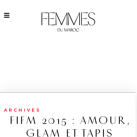
ARCHIVES
FIFM 2015 : AMOUR,
GLAM ET TAPIS