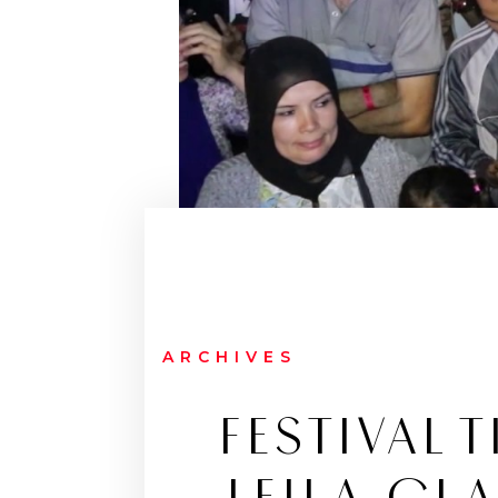
ARCHIVES
FESTIVAL 