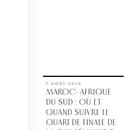
7 AOÛT 2026
MAROC–AFRIQUE
DU SUD : OÙ ET
QUAND SUIVRE LE
QUART DE FINALE DE