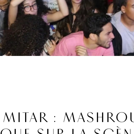
TIMITAR : MASHRO