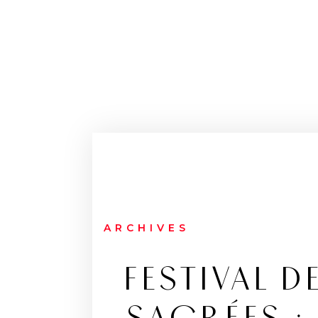
ARCHIVES
FESTIVAL 