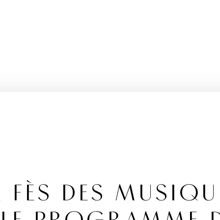
DE FÈS DES MUSIQU