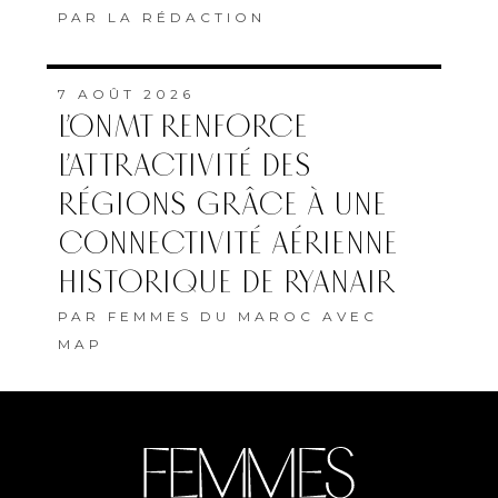
PAR
LA RÉDACTION
7 AOÛT 2026
L’ONMT RENFORCE
L’ATTRACTIVITÉ DES
RÉGIONS GRÂCE À UNE
CONNECTIVITÉ AÉRIENNE
HISTORIQUE DE RYANAIR
PAR
FEMMES DU MAROC AVEC
MAP