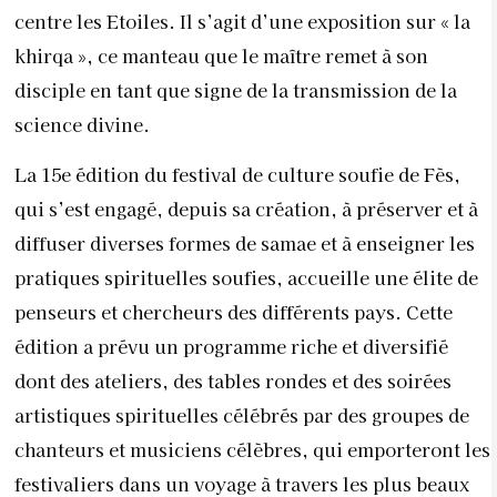
centre les Etoiles. Il s’agit d’une exposition sur « la
khirqa », ce manteau que le maître remet à son
disciple en tant que signe de la transmission de la
science divine.
La 15e édition du festival de culture soufie de Fès,
qui s’est engagé, depuis sa création, à préserver et à
diffuser diverses formes de samae et à enseigner les
pratiques spirituelles soufies, accueille une élite de
penseurs et chercheurs des différents pays. Cette
édition a prévu un programme riche et diversifié
dont des ateliers, des tables rondes et des soirées
artistiques spirituelles célébrés par des groupes de
chanteurs et musiciens célèbres, qui emporteront les
festivaliers dans un voyage à travers les plus beaux