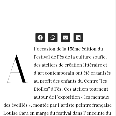
l’occasion de la 15ème édition du
A
Festival de Fès de la culture soufie,
des ateliers de création littéraire et
d’art contemporain ont été organisés
au profit des enfants du Centre “les
Etoiles” à Fès. Ces ateliers tournent
autour de l’exposition « les mentaux
des éveillés », montée par l’artiste-peintre française
Louise Cara en marge du festival dans l’enceinte du