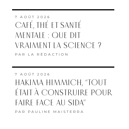
7 AOÛT 2026
CAFÉ, THÉ ET SANTÉ
MENTALE : QUE DIT
VRAIMENT LA SCIENCE ?
PAR
LA RÉDACTION
7 AOÛT 2026
HAKIMA HIMMICH, “TOUT
ÉTAIT À CONSTRUIRE POUR
FAIRE FACE AU SIDA”
PAR
PAULINE MAISTERRA