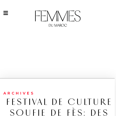
ARCHIVES
FESTIVAL DE CULTURE
SOUFIE DE FÈS: DES