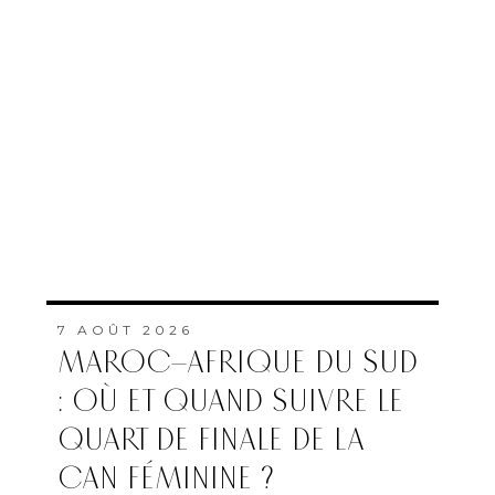
7 AOÛT 2026
MAROC–AFRIQUE DU SUD
: OÙ ET QUAND SUIVRE LE
QUART DE FINALE DE LA
CAN FÉMININE ?