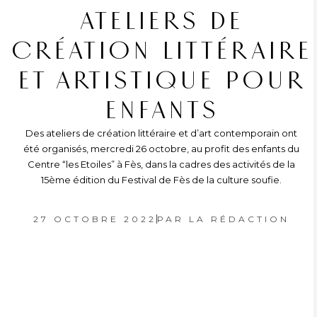
ATELIERS DE
CRÉATION LITTÉRAIRE
ET ARTISTIQUE POUR
ENFANTS
Des ateliers de création littéraire et d’art contemporain ont
été organisés, mercredi 26 octobre, au profit des enfants du
Centre “les Etoiles” à Fès, dans la cadres des activités de la
15ème édition du Festival de Fès de la culture soufie.
27 OCTOBRE 2022
PAR
LA RÉDACTION