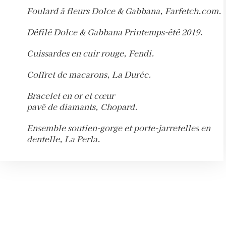
Foulard à fleurs Dolce & Gabbana, Farfetch.com.
Défilé Dolce & Gabbana Printemps-été 2019.
Cuissardes en cuir rouge, Fendi.
Coffret de macarons, La Durée.
Bracelet en or et cœur
pavé de diamants, Chopard.
Ensemble soutien-gorge et porte-jarretelles en
dentelle, La Perla.