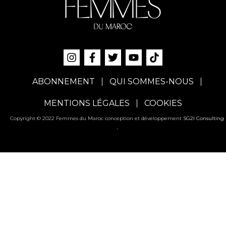
ABONNEMENT
QUI SOMMES-NOUS
MENTIONS LÉGALES
COOKIES
Copyright © 2022 Femmes du Maroc conception et développement
SG2I Consulting