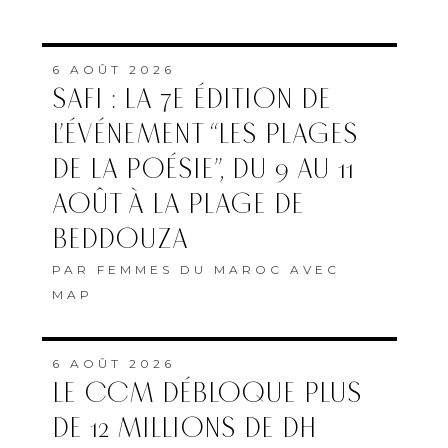
6 AOÛT 2026
SAFI : LA 7E ÉDITION DE
L’ÉVÉNEMENT “LES PLAGES
DE LA POÉSIE”, DU 9 AU 11
AOÛT À LA PLAGE DE
BEDDOUZA
PAR
FEMMES DU MAROC AVEC
MAP
6 AOÛT 2026
LE CCM DÉBLOQUE PLUS
DE 12 MILLIONS DE DH