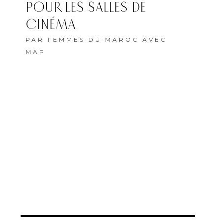
POUR LES SALLES DE
CINÉMA
PAR
FEMMES DU MAROC AVEC
MAP