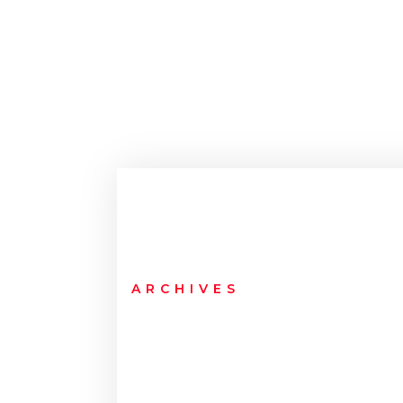
ARCHIVES