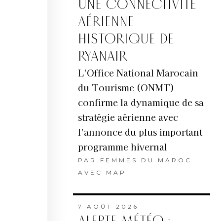
UNE CONNECTIVITÉ
AÉRIENNE
HISTORIQUE DE
RYANAIR
L'Office National Marocain
du Tourisme (ONMT)
confirme la dynamique de sa
stratégie aérienne avec
l'annonce du plus important
programme hivernal
PAR
FEMMES DU MAROC
AVEC MAP
7 AOÛT 2026