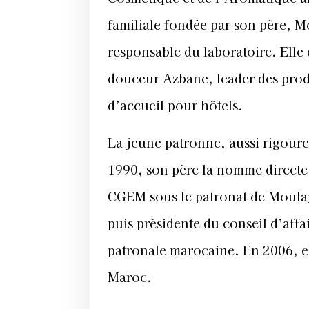
familiale fondée par son père, 
responsable du laboratoire. Elle 
douceur Azbane, leader des prod
d’accueil pour hôtels.
La jeune patronne, aussi rigoure
1990, son père la nomme directeu
CGEM sous le patronat de Moulay 
puis présidente du conseil d’aff
patronale marocaine. En 2006, e
Maroc.