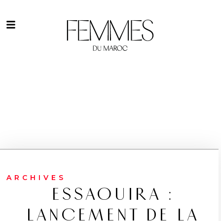
ARCHIVES
ESSAOUIRA :
LANCEMENT DE LA