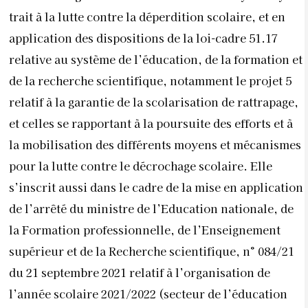
trait à la lutte contre la déperdition scolaire, et en
application des dispositions de la loi-cadre 51.17
relative au système de l’éducation, de la formation et
de la recherche scientifique, notamment le projet 5
relatif à la garantie de la scolarisation de rattrapage,
et celles se rapportant à la poursuite des efforts et à
la mobilisation des différents moyens et mécanismes
pour la lutte contre le décrochage scolaire.
Elle
s’inscrit aussi dans le cadre de la mise en application
de l’arrêté du ministre de l’Education nationale, de
la Formation professionnelle, de l’Enseignement
supérieur et de la Recherche scientifique, n° 084/21
du 21 septembre 2021 relatif à l’organisation de
l’année scolaire 2021/2022 (secteur de l’éducation