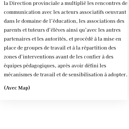
la Direction provinciale a multiplié les rencontres de
communication avec les acteurs associatifs oeuvrant
dans le domaine de l’éducation, les associations des
parents et tuteurs d’élèves ainsi qu’avec les autres
partenaires et les autorités, et procédé à la mise en
place de groupes de travail et à la répartition des
zones d’interventions avant de les confier à des
équipes pédagogiques, après avoir défini les
mécanismes de travail et de sensibilisation à adopter.
(Avec Map)