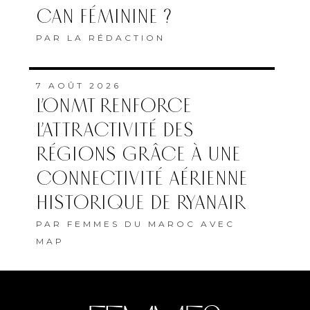
CAN FÉMININE ?
PAR
LA RÉDACTION
7 AOÛT 2026
L’ONMT RENFORCE
L’ATTRACTIVITÉ DES
RÉGIONS GRÂCE À UNE
CONNECTIVITÉ AÉRIENNE
HISTORIQUE DE RYANAIR
PAR
FEMMES DU MAROC AVEC
MAP