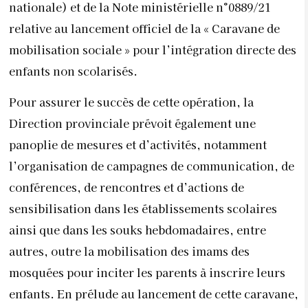
nationale) et de la Note ministérielle n°0889/21
relative au lancement officiel de la « Caravane de
mobilisation sociale » pour l’intégration directe des
enfants non scolarisés.
Pour assurer le succès de cette opération, la
Direction provinciale prévoit également une
panoplie de mesures et d’activités, notamment
l’organisation de campagnes de communication, de
conférences, de rencontres et d’actions de
sensibilisation dans les établissements scolaires
ainsi que dans les souks hebdomadaires, entre
autres, outre la mobilisation des imams des
mosquées pour inciter les parents à inscrire leurs
enfants. En prélude au lancement de cette caravane,