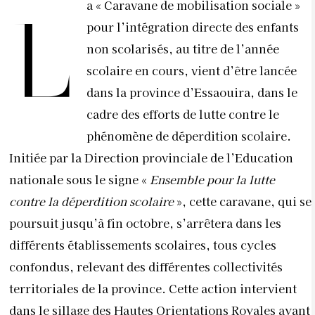
a « Caravane de mobilisation sociale »
L
pour l’intégration directe des enfants
non scolarisés, au titre de l’année
scolaire en cours, vient d’être lancée
dans la province d’Essaouira, dans le
cadre des efforts de lutte contre le
phénomène de déperdition scolaire.
Initiée par la Direction provinciale de l’Education
nationale sous le signe «
Ensemble pour la lutte
contre la déperdition scolaire
», cette caravane, qui se
poursuit jusqu’à fin octobre, s’arrêtera dans les
différents établissements scolaires, tous cycles
confondus, relevant des différentes collectivités
territoriales de la province.
Cette action intervient
dans le sillage des Hautes Orientations Royales ayant