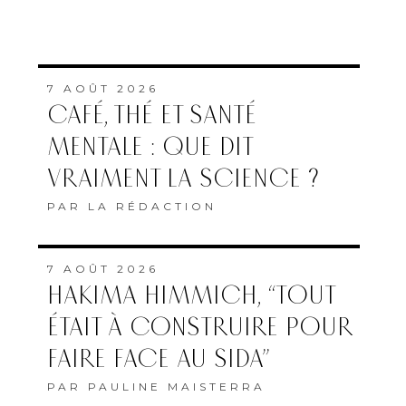
7 AOÛT 2026
CAFÉ, THÉ ET SANTÉ
MENTALE : QUE DIT
VRAIMENT LA SCIENCE ?
PAR
LA RÉDACTION
7 AOÛT 2026
HAKIMA HIMMICH, “TOUT
ÉTAIT À CONSTRUIRE POUR
FAIRE FACE AU SIDA”
PAR
PAULINE MAISTERRA