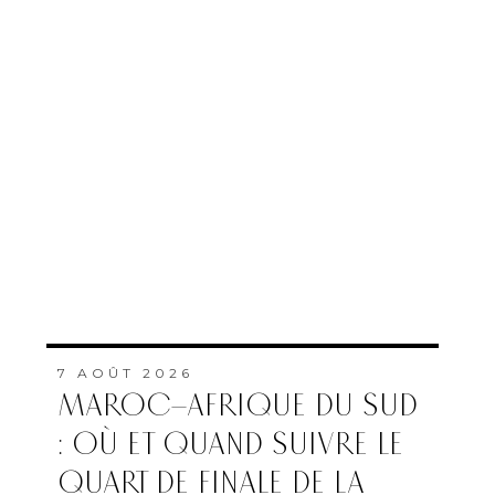
7 AOÛT 2026
MAROC–AFRIQUE DU SUD
: OÙ ET QUAND SUIVRE LE
QUART DE FINALE DE LA