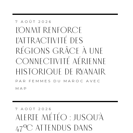
7 AOÛT 2026
L’ONMT RENFORCE
L’ATTRACTIVITÉ DES
RÉGIONS GRÂCE À UNE
CONNECTIVITÉ AÉRIENNE
HISTORIQUE DE RYANAIR
PAR
FEMMES DU MAROC AVEC
MAP
7 AOÛT 2026
ALERTE MÉTÉO : JUSQU’À
47°C ATTENDUS DANS