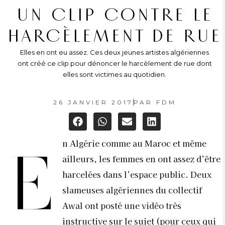
UN CLIP CONTRE LE
HARCÈLEMENT DE RUE
Elles en ont eu assez. Ces deux jeunes artistes algériennes
ont créé ce clip pour dénoncer le harcèlement de rue dont
elles sont victimes au quotidien.
26 JANVIER 2017
PAR
FDM
n Algérie comme au Maroc et même
E
ailleurs, les femmes en ont assez d’être
harcelées dans l’espace public. Deux
slameuses algériennes du collectif
Awal ont posté une vidéo très
instructive sur le sujet (pour ceux qui