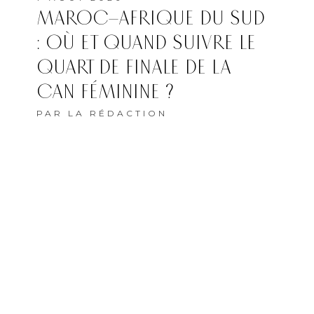
MAROC–AFRIQUE DU SUD
: OÙ ET QUAND SUIVRE LE
QUART DE FINALE DE LA
CAN FÉMININE ?
PAR
LA RÉDACTION