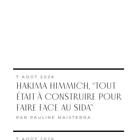
7 AOÛT 2026
HAKIMA HIMMICH, “TOUT
ÉTAIT À CONSTRUIRE POUR
FAIRE FACE AU SIDA”
PAR
PAULINE MAISTERRA
7 AOÛT 2026