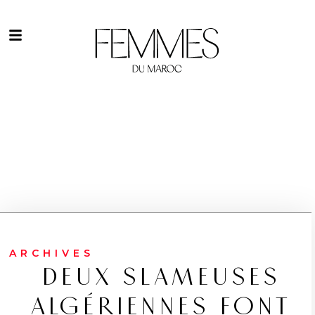
ARCHIVES
DEUX SLAMEUSES
ALGÉRIENNES FONT