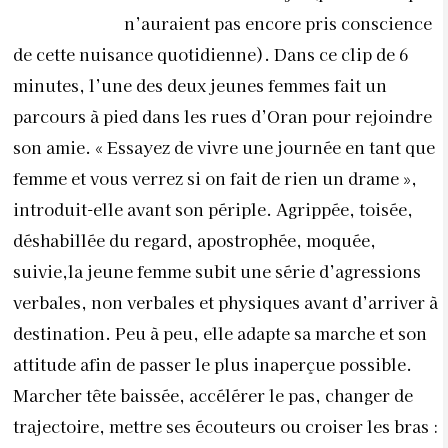
n’auraient pas encore pris conscience
de cette nuisance quotidienne). Dans ce clip de 6
minutes, l’une des deux jeunes femmes fait un
parcours à pied dans les rues d’Oran pour rejoindre
son amie. « Essayez de vivre une journée en tant que
femme et vous verrez si on fait de rien un drame »,
introduit-elle avant son périple. Agrippée, toisée,
déshabillée du regard, apostrophée, moquée,
suivie,la jeune femme subit une série d’agressions
verbales, non verbales et physiques avant d’arriver à
destination. Peu à peu, elle adapte sa marche et son
attitude afin de passer le plus inaperçue possible.
Marcher tête baissée, accélérer le pas, changer de
trajectoire, mettre ses écouteurs ou croiser les bras :