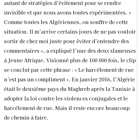
autant de stratégies d’évitement pour se rendre
invisible et que nous avons toutes expérimentées. «
Comme toutes les Algériennes, on souffre de cette
situation. Il m’arrive certains jours de ne pas vouloir
sortir de chez moi juste pour éviter d’entendre des
commentaires », a expliqué l’une des deux slameuses
à Jeune
Afrique.
Visionné plus de 100 000 fois, le clip
se conclut par cette phrase : « Le harcèlement de rue
n’est pas un compliment ».
En janvier 2016, l’Algérie
était le deuxième pays du Maghreb après la Tunisie à
adopter la loi contre les violences conjugales et le
harcèlement de rue. Mais il reste encore beaucoup
de chemin à faire.