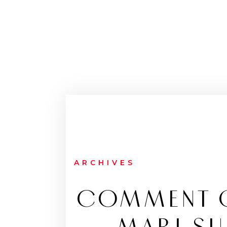
ARCHIVES
COMMENT G