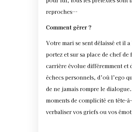
reproches…
Comment gérer ?
Votre mari se sent délaissé et il 
portez et sur sa place de chef de 
carrière évolue différemment et d
échecs personnels, d’où l’ego qu
de ne jamais rompre le dialogue. 
moments de complicité en tête-à-
verbaliser vos griefs ou vos émot