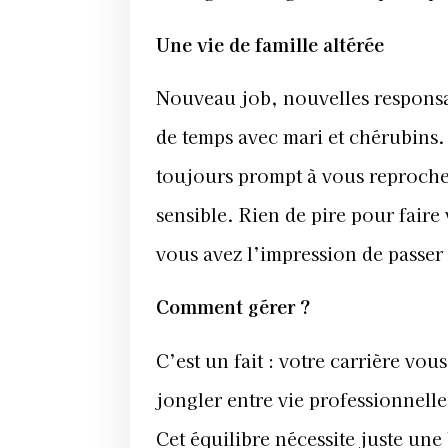
Une vie de famille altérée
Nouveau job, nouvelles responsab
de temps avec mari et chérubins.
toujours prompt à vous reprocher
sensible. Rien de pire pour faire 
vous avez l’impression de passer
Comment gérer ?
C’est un fait : votre carrière vo
jongler entre vie professionnell
Cet équilibre nécessite juste un