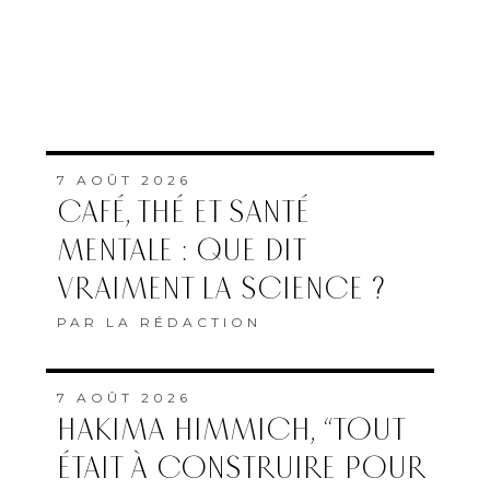
7 AOÛT 2026
CAFÉ, THÉ ET SANTÉ
MENTALE : QUE DIT
VRAIMENT LA SCIENCE ?
PAR
LA RÉDACTION
7 AOÛT 2026
HAKIMA HIMMICH, “TOUT
ÉTAIT À CONSTRUIRE POUR