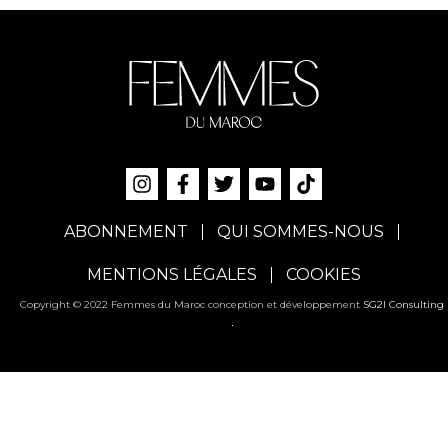
ABONNEMENT
QUI SOMMES-NOUS
MENTIONS LÉGALES
COOKIES
Copyright © 2022 Femmes du Maroc conception et développement
SG2I Consulting