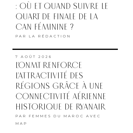
: OÙ ET QUAND SUIVRE LE
QUART DE FINALE DE LA
CAN FÉMININE ?
PAR
LA RÉDACTION
7 AOÛT 2026
L’ONMT RENFORCE
L’ATTRACTIVITÉ DES
RÉGIONS GRÂCE À UNE
CONNECTIVITÉ AÉRIENNE
HISTORIQUE DE RYANAIR
PAR
FEMMES DU MAROC AVEC
MAP