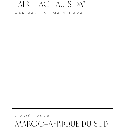
FAIRE FACE AU SIDA”
PAR
PAULINE MAISTERRA
7 AOÛT 2026
MAROC–AFRIQUE DU SUD