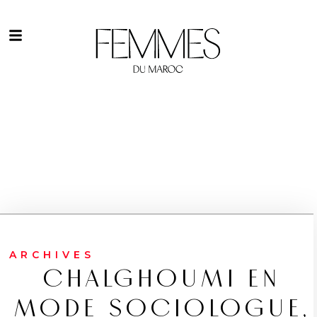
ARCHIVES
CHALGHOUMI EN
MODE SOCIOLOGUE,