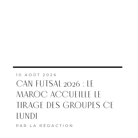
10 AOÛT 2026
CAN FUTSAL 2026 : LE
MAROC ACCUEILLE LE
TIRAGE DES GROUPES CE
LUNDI
PAR
LA RÉDACTION