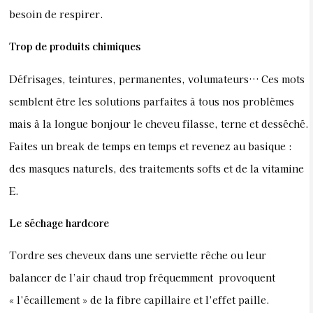
besoin de respirer.
Trop de produits chimiques
Défrisages, teintures, permanentes, volumateurs… Ces mots
semblent être les solutions parfaites à tous nos problèmes
mais à la longue bonjour le cheveu filasse, terne et desséché.
Faites un break de temps en temps et revenez au basique :
des masques naturels, des traitements softs et de la vitamine
E.
Le séchage hardcore
Tordre ses cheveux dans une serviette rêche ou leur
balancer de l’air chaud trop fréquemment provoquent
« l’écaillement » de la fibre capillaire et l’effet paille.