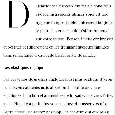
D
Démêler ses cheveux oui mais à condition
que les instruments utilisés soient d’une
hygiène irréprochable, autrement bonjour
le plein de germes et de résidus huileux
sur votre toison. Pensez à nettoyer brosses
et peignes régulièrement en les trempant quelques minutes
dans un mélange d’eau et de bicarbonate de soude.
Les élastiques riquiqui
Par ces temps de grosses chaleurs il est plus pratique d’avoir
les cheveux attachés mais attention à la taille de votre
élastique/chouchou et au nombre de torsades que vous faites
avec. Plus il est petit plus vous risquez de casser vos tifs.
Autre chose : ne serrez pas trop, les cheveux ont eux-aussi