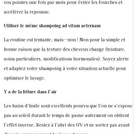
vos pointes une fois par mois pour éviter les fourches et
accélérer la repousse.
Utiliser le même shampoing ad vitam aeternam
La routine est tentante, mais…non ! Non pour la simple et
bonne raison que la texture des cheveux change (teinture,
soins particuliers, modifications hormonales). Soyez alerte
et adaptez votre shampoing à votre situation actuelle pour
optimiser le lavage.
Y a de la friture dans l’air
Les bains d’huile sont excellents pourvu que l’on ne s’expose
pas au soleil durant le temps de pause autrement on obtient
l’effet inverse. Restez à l’abri des UV et ne sortez pas avant