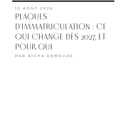
10 AOÛT 2026
PLAQUES
D’IMMATRICULATION : CE
QUI CHANGE DÈS 2027, ET
POUR QUI
PAR
AÏCHA DEBOUZA