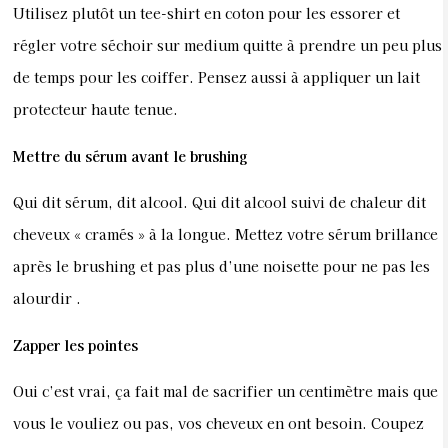
Utilisez plutôt un tee-shirt en coton pour les essorer et
régler votre séchoir sur medium quitte à prendre un peu plus
de temps pour les coiffer. Pensez aussi à appliquer un lait
protecteur haute tenue.
Mettre du sérum avant le brushing
Qui dit sérum, dit alcool. Qui dit alcool suivi de chaleur dit
cheveux « cramés » à la longue. Mettez votre sérum brillance
après le brushing et pas plus d’une noisette pour ne pas les
alourdir .
Zapper les pointes
Oui c’est vrai, ça fait mal de sacrifier un centimètre mais que
vous le vouliez ou pas, vos cheveux en ont besoin. Coupez