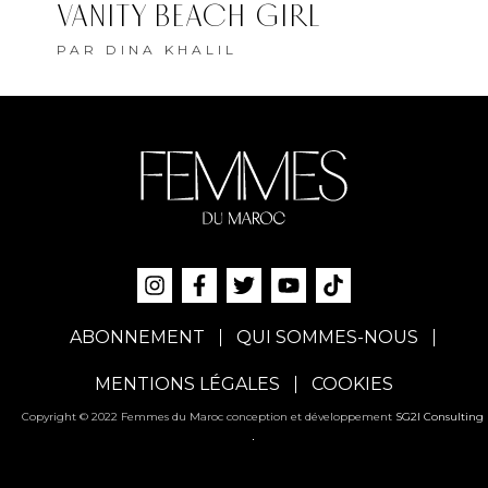
VANITY BEACH GIRL
PAR
DINA KHALIL
ABONNEMENT
QUI SOMMES-NOUS
MENTIONS LÉGALES
COOKIES
Copyright © 2022 Femmes du Maroc conception et développement
SG2I Consulting