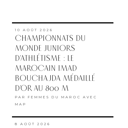
10 AOÛT 2026
CHAMPIONNATS DU
MONDE JUNIORS
D’ATHLÉTISME : LE
MAROCAIN IMAD
BOUCHAJDA MÉDAILLÉ
D’OR AU 800 M
PAR
FEMMES DU MAROC AVEC
MAP
8 AOÛT 2026