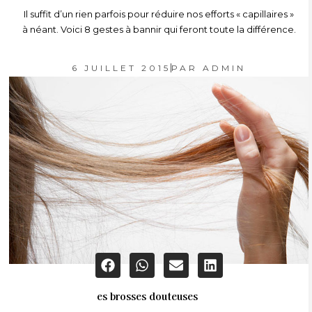
Il suffit d’un rien parfois pour réduire nos efforts « capillaires »
à néant. Voici 8 gestes à bannir qui feront toute la différence.
6 JUILLET 2015
PAR
ADMIN
es brosses douteuses