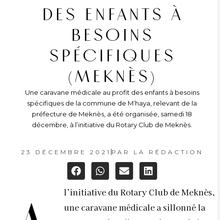
DES ENFANTS À
BESOINS
SPÉCIFIQUES
(MEKNÈS)
Une caravane médicale au profit des enfants à besoins
spécifiques de la commune de M’haya, relevant de la
préfecture de Meknès, a été organisée, samedi 18
décembre, à l’initiative du Rotary Club de Meknès.
23 DÉCEMBRE 2021
PAR
LA RÉDACTION
l’initiative du Rotary Club de Meknès,
une caravane médicale a sillonné la