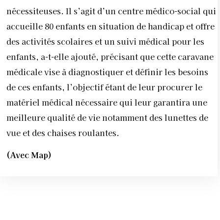
nécessiteuses.
Il s’agit d’un centre médico-social qui
accueille 80 enfants en situation de handicap et offre
des activités scolaires et un suivi médical pour les
enfants, a-t-elle ajouté, précisant que cette caravane
médicale vise à diagnostiquer et définir les besoins
de ces enfants, l’objectif étant de leur procurer le
matériel médical nécessaire qui leur garantira une
meilleure qualité de vie notamment des lunettes de
vue et des chaises roulantes.
(Avec Map)