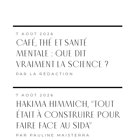
7 AOÛT 2026
CAFÉ, THÉ ET SANTÉ
MENTALE : QUE DIT
VRAIMENT LA SCIENCE ?
PAR
LA RÉDACTION
7 AOÛT 2026
HAKIMA HIMMICH, “TOUT
ÉTAIT À CONSTRUIRE POUR
FAIRE FACE AU SIDA”
PAR
PAULINE MAISTERRA