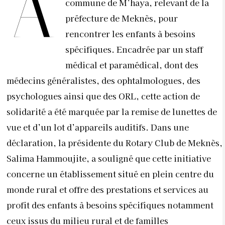
A
commune de M’haya, relevant de la
préfecture de Meknès, pour
rencontrer les enfants à besoins
spécifiques.
Encadrée par un staff
médical et paramédical, dont des
médecins généralistes, des ophtalmologues, des
psychologues ainsi que des ORL, cette action de
solidarité a été marquée par la remise de lunettes de
vue et d’un lot d’appareils auditifs.
Dans une
déclaration, la présidente du Rotary Club de Meknès,
Salima Hammoujite, a souligné que cette initiative
concerne un établissement situé en plein centre du
monde rural et offre des prestations et services au
profit des enfants à besoins spécifiques notamment
ceux issus du milieu rural et de familles