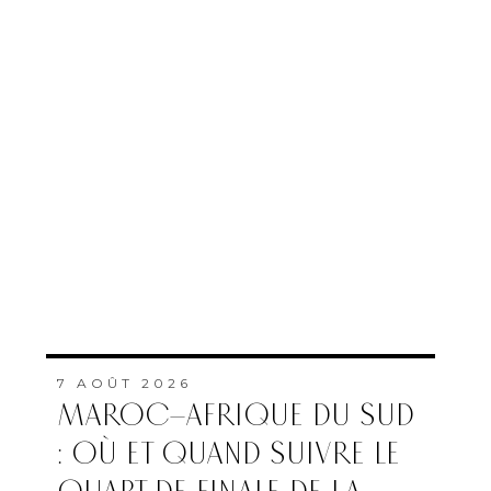
7 AOÛT 2026
MAROC–AFRIQUE DU SUD
: OÙ ET QUAND SUIVRE LE