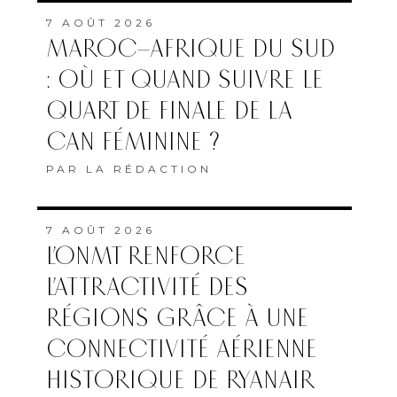
7 AOÛT 2026
MAROC–AFRIQUE DU SUD
: OÙ ET QUAND SUIVRE LE
QUART DE FINALE DE LA
CAN FÉMININE ?
PAR
LA RÉDACTION
7 AOÛT 2026
L’ONMT RENFORCE
L’ATTRACTIVITÉ DES
RÉGIONS GRÂCE À UNE
CONNECTIVITÉ AÉRIENNE
HISTORIQUE DE RYANAIR