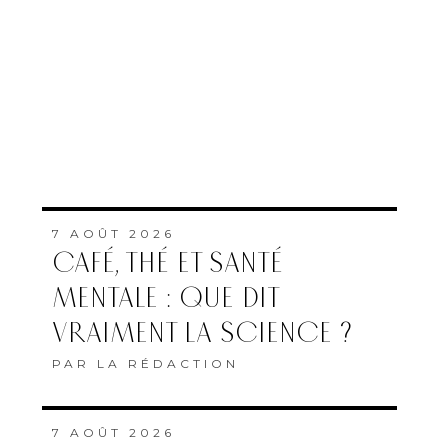
7 AOÛT 2026
CAFÉ, THÉ ET SANTÉ
MENTALE : QUE DIT
VRAIMENT LA SCIENCE ?
PAR
LA RÉDACTION
7 AOÛT 2026