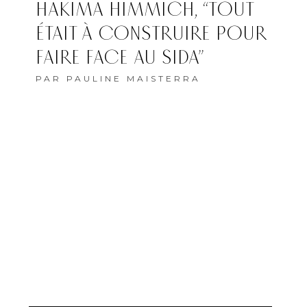
HAKIMA HIMMICH, “TOUT
ÉTAIT À CONSTRUIRE POUR
FAIRE FACE AU SIDA”
PAR
PAULINE MAISTERRA