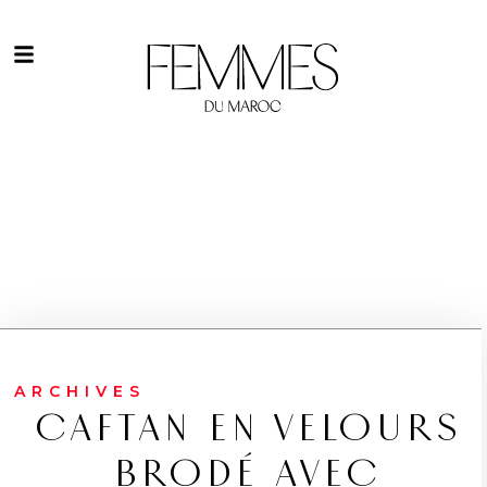
ARCHIVES
CAFTAN EN VELOURS
BRODÉ AVEC