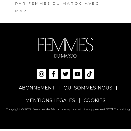
PAR
FEMMES DU MAROC AVEC
MAP
ABONNEMENT
QUI SOMMES-NOUS
MENTIONS LÉGALES
COOKIES
Copyright © 2022 Femmes du Maroc conception et développement
SG2I Consulting