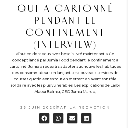
QUI A CARTONNÉ
PENDANT LE
CONFINEMENT
(INTERVIEW)
«Tout ce dont vous avez besoin livré maintenant !» Ce
concept lancé par Jumia Food pendant le confinement a
cartonné. Jumia a réussi à s’adapter aux nouvelles habitudes
des consommateurs en lançant ses nouveaux services de
courses quotidiennes tout en mettant en avant son rôle
solidaire avec les plus vulnérables. Les explications de Larbi
Alaoui Belrhiti, CEO Jumia Maroc,
26 JUIN 2020
PAR
LA RÉDACTION