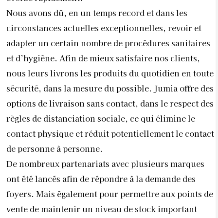
Nous avons dû, en un temps record et dans les
circonstances actuelles exceptionnelles, revoir et
adapter un certain nombre de procédures sanitaires
et d’hygiène. Afin de mieux satisfaire nos clients,
nous leurs livrons les produits du quotidien en toute
sécurité, dans la mesure du possible. Jumia offre des
options de livraison sans contact, dans le respect des
règles de distanciation sociale, ce qui élimine le
contact physique et réduit potentiellement le contact
de personne à personne.
De nombreux partenariats avec plusieurs marques
ont été lancés afin de répondre à la demande des
foyers. Mais également pour permettre aux points de
vente de maintenir un niveau de stock important