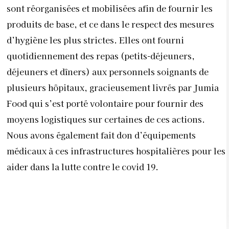
sont réorganisées et mobilisées afin de fournir les
produits de base, et ce dans le respect des mesures
d’hygiène les plus strictes. Elles ont fourni
quotidiennement des repas (petits-déjeuners,
déjeuners et dîners) aux personnels soignants de
plusieurs hôpitaux, gracieusement livrés par Jumia
Food qui s’est porté volontaire pour fournir des
moyens logistiques sur certaines de ces actions.
Nous avons également fait don d’équipements
médicaux à ces infrastructures hospitalières pour les
aider dans la lutte contre le covid 19.