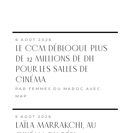
6 AOÛT 2026
LE CCM DÉBLOQUE PLUS
DE 12 MILLIONS DE DH
POUR LES SALLES DE
CINÉMA
PAR
FEMMES DU MAROC AVEC
MAP
5 AOÛT 2026
LAÏLA MARRAKCHI, AU