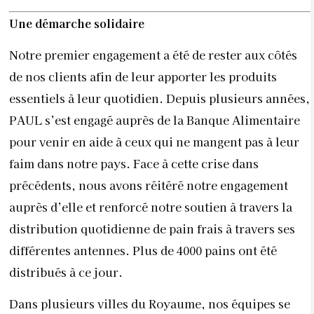
Une démarche solidaire
Notre premier engagement a été de rester aux côtés
de nos clients afin de leur apporter les produits
essentiels à leur quotidien. Depuis plusieurs années,
PAUL s’est engagé auprès de la Banque Alimentaire
pour venir en aide à ceux qui ne mangent pas à leur
faim dans notre pays. Face à cette crise dans
précédents, nous avons réitéré notre engagement
auprès d’elle et renforcé notre soutien à travers la
distribution quotidienne de pain frais à travers ses
différentes antennes. Plus de 4000 pains ont été
distribués à ce jour.
Dans plusieurs villes du Royaume, nos équipes se