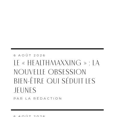
6 AOÛT 2026
LE « HEALTHMAXXING » : LA
NOUVELLE OBSESSION
BIEN-ÊTRE QUI SÉDUIT LES
JEUNES
PAR
LA RÉDACTION
6 AOÛT 2026