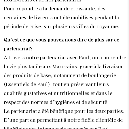
Pour répondre à la demande croissante, des
centaines de livreurs ont été mobilisés pendant la
période de crise, sur plusieurs villes du royaume.
Qu’est ce que vous pouvez nous dire de plus sur ce
partenariat?
A travers notre partenariat avec Paul, on a pu rendre
la vie plus facile aux Marocains, grâce à la livraison
des produits de base, notamment de boulangerie
(Essentiels de Paul), tout en préservant leurs
qualités gustatives et nutritionnelles et dans le
respect des normes d’hygiènes et de sécurité.
Le partenariat a été bénéfique pour les deux parties.
D’une part en permettant à notre fidèle clientèle de
bénéficier des intemporels proposés par Paul.