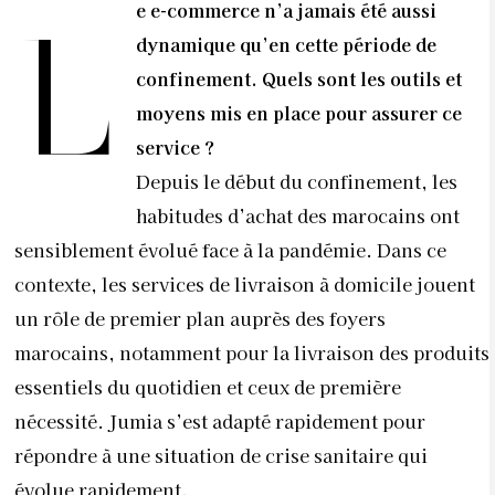
e e-commerce n’a jamais été aussi
L
dynamique qu’en cette période de
confinement. Quels sont les outils et
moyens mis en place pour assurer ce
service ?
Depuis le début du confinement, les
habitudes d’achat des marocains ont
sensiblement évolué face à la pandémie. Dans ce
contexte, les services de livraison à domicile jouent
un rôle de premier plan auprès des foyers
marocains, notamment pour la livraison des produits
essentiels du quotidien et ceux de première
nécessité. Jumia s’est adapté rapidement pour
répondre à une situation de crise sanitaire qui
évolue rapidement.