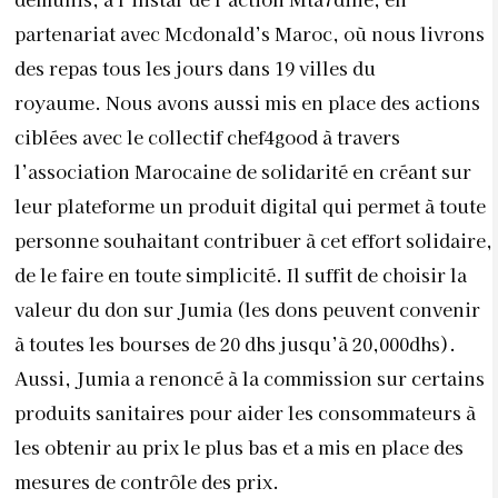
partenariat avec Mcdonald’s Maroc, où nous livrons
des repas tous les jours dans 19 villes du
royaume. Nous avons aussi mis en place des actions
ciblées avec le collectif chef4good à travers
l’association Marocaine de solidarité en créant sur
leur plateforme
un produit digital
qui permet à toute
personne souhaitant contribuer à cet effort solidaire,
de le faire en toute simplicité. Il suffit de choisir la
valeur du don sur Jumia (les dons peuvent convenir
à toutes les bourses de 20 dhs jusqu’à 20,000dhs).
Aussi, Jumia a renoncé à la commission sur certains
produits sanitaires pour aider les consommateurs à
les obtenir au prix le plus bas et a mis en place des
mesures de contrôle des prix.