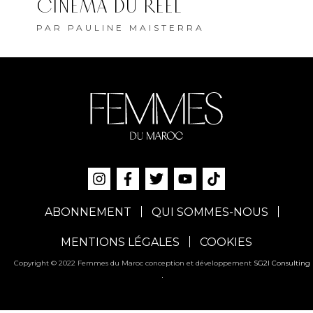
CINÉMA DU RÉEL
PAR
PAULINE MAISTERRA
ABONNEMENT
QUI SOMMES-NOUS
MENTIONS LÉGALES
COOKIES
Copyright © 2022 Femmes du Maroc conception et développement
SG2I Consulting