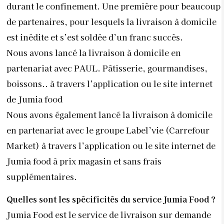
durant le confinement. Une première pour beaucoup
de partenaires, pour lesquels la livraison à domicile
est inédite et s’est soldée d’un franc succès.
Nous avons lancé la livraison à domicile en
partenariat avec PAUL. Pâtisserie, gourmandises,
boissons.. à travers l’application ou le site internet
de Jumia food
Nous avons également lancé la livraison à domicile
en partenariat avec le groupe Label’vie (Carrefour
Market) à travers l’application ou le site internet de
Jumia food à prix magasin et sans frais
supplémentaires.
Quelles sont les spécificités du service Jumia Food ?
Jumia Food est le service de livraison sur demande