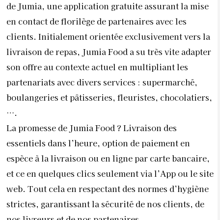
de Jumia, une application gratuite assurant la mise
en contact de florilège de partenaires avec les
clients. Initialement orientée exclusivement vers la
livraison de repas, Jumia Food a su très vite adapter
son offre au contexte actuel en multipliant les
partenariats avec divers services : supermarché,
boulangeries et pâtisseries, fleuristes, chocolatiers,
….
La promesse de Jumia Food ? Livraison des
essentiels dans l’heure, option de paiement en
espèce à la livraison ou en ligne par carte bancaire,
et ce en quelques clics seulement via l’App ou le site
web. Tout cela en respectant des normes d’hygiène
strictes, garantissant la sécurité de nos clients, de
nos livreurs et de nos partenaires