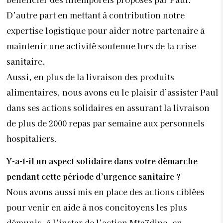
D’autre part en mettant à contribution notre
expertise logistique pour aider notre partenaire à
maintenir une activité soutenue lors de la crise
sanitaire.
Aussi, en plus de la livraison des produits
alimentaires, nous avons eu le plaisir d’assister Paul
dans ses actions solidaires en assurant la livraison
de plus de 2000 repas par semaine aux personnels
hospitaliers.
Y-a-t-il un aspect solidaire dans votre démarche
pendant cette période d’urgence sanitaire ?
Nous avons aussi mis en place des actions ciblées
pour venir en aide à nos concitoyens les plus
démunis, à l’instar de l’action Mta7dine, en