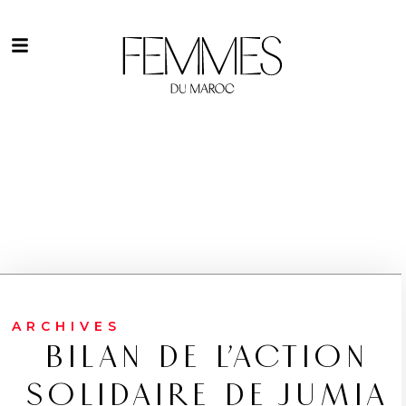
ARCHIVES
BILAN DE L’ACTION
SOLIDAIRE DE JUMIA