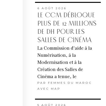
6 AOÛT 2026
LE CCM DÉBLOQUE
PLUS DE 12 MILLIONS
DE DH POUR LES
SALLES DE CINÉMA
La Commission d'aide à la
Numérisation, à la
Modernisation et à la
Création des Salles de
Cinéma a tenue, le
PAR
FEMMES DU MAROC
AVEC MAP
5 AOÛT 2026