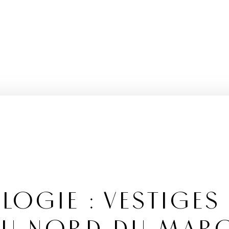
OGIE : VESTIGES