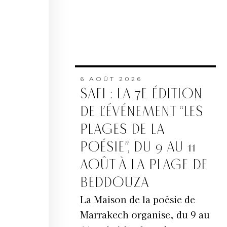
6 AOÛT 2026
SAFI : LA 7E ÉDITION
DE L’ÉVÉNEMENT “LES
PLAGES DE LA
POÉSIE”, DU 9 AU 11
AOÛT À LA PLAGE DE
BEDDOUZA
La Maison de la poésie de
Marrakech organise, du 9 au