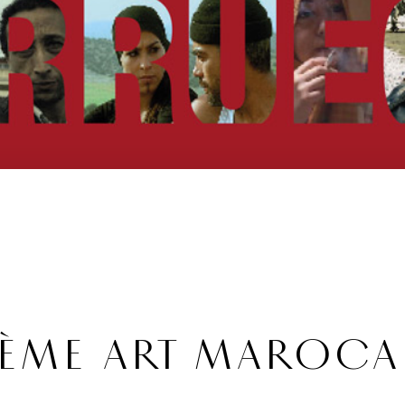
7ÈME ART MAROCA