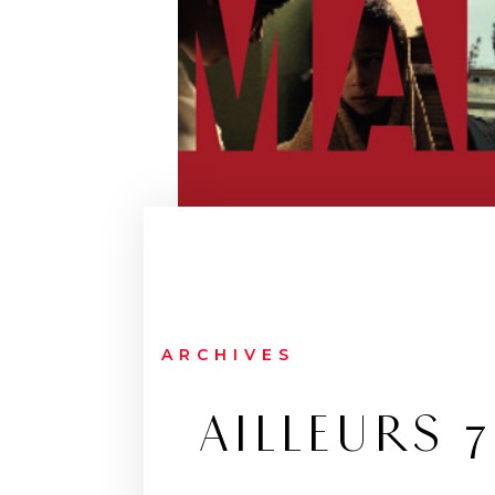
ARCHIVES
AILLEURS 