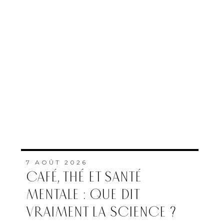
7 AOÛT 2026
CAFÉ, THÉ ET SANTÉ
MENTALE : QUE DIT
VRAIMENT LA SCIENCE ?