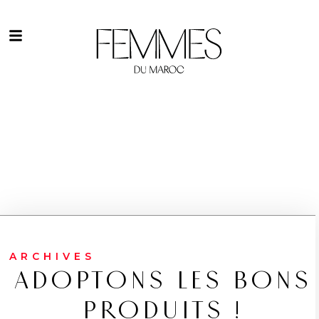
ARCHIVES
ADOPTONS LES BONS
PRODUITS !