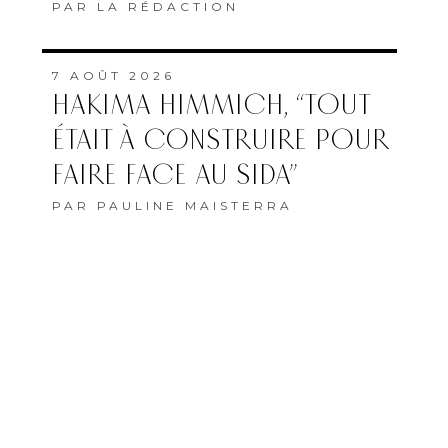
PAR
LA RÉDACTION
7 AOÛT 2026
HAKIMA HIMMICH, “TOUT
ÉTAIT À CONSTRUIRE POUR
FAIRE FACE AU SIDA”
PAR
PAULINE MAISTERRA