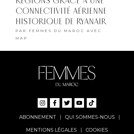
RÉGIONS GRÂCE À UNE
CONNECTIVITÉ AÉRIENNE
HISTORIQUE DE RYANAIR
PAR
FEMMES DU MAROC AVEC
MAP
ABONNEMENT
QUI SOMMES-NOUS
MENTIONS LÉGALES
COOKIES