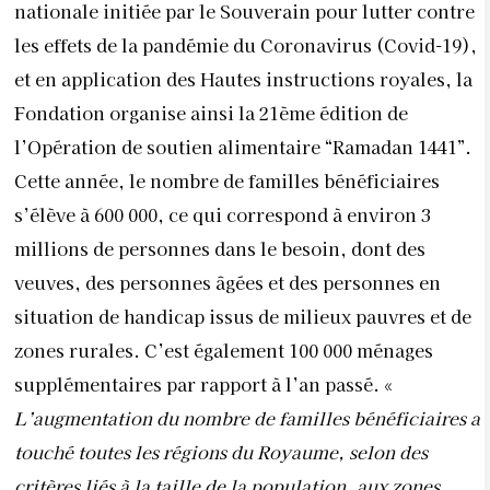
nationale initiée par le Souverain pour lutter contre
les effets de la pandémie du Coronavirus (Covid-19),
et en application des Hautes instructions royales, la
Fondation organise ainsi la 21
ème
édition de
l’Opération de soutien alimentaire “Ramadan 1441”.
Cette année, le nombre de familles bénéficiaires
s’élève à 600 000, ce qui correspond à environ 3
millions de personnes dans le besoin, dont des
veuves, des personnes âgées et des personnes en
situation de handicap issus de milieux pauvres et de
zones rurales. C’est également
100 000 ménages
supplémentaires par rapport à l’an passé. «
L’augmentation du nombre de familles bénéficiaires a
touché toutes les régions du Royaume, selon des
critères liés à la taille de la population, aux zones