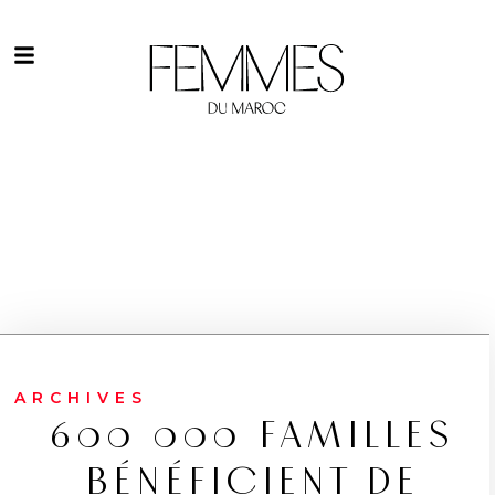
ARCHIVES
600 000 FAMILLES
BÉNÉFICIENT DE