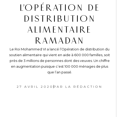
L’OPÉRATION DE
DISTRIBUTION
ALIMENTAIRE
RAMADAN
Le Roi Mohammed VI a lancé l’Opération de distribution du
soutien alimentaire qui vient en aide à 600 000 familles, soit
près de 3 millions de personnes dont des veuves. Un chiffre
en augmentation puisque c’est 100 000 ménages de plus
que l’an passé.
27 AVRIL 2020
PAR
LA RÉDACTION