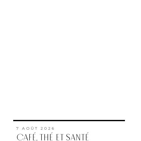
7 AOÛT 2026
CAFÉ, THÉ ET SANTÉ