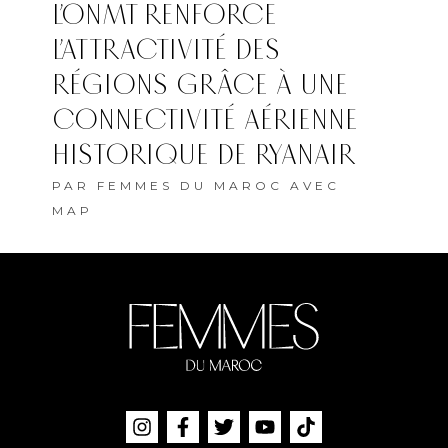
L’ONMT RENFORCE
L’ATTRACTIVITÉ DES
RÉGIONS GRÂCE À UNE
CONNECTIVITÉ AÉRIENNE
HISTORIQUE DE RYANAIR
PAR
FEMMES DU MAROC AVEC
MAP