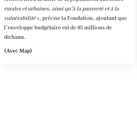
rurales et urbaines, ainsi qu’à la pauvreté et à la
vulnérabilité
», précise la Fondation, ajoutant que
l’enveloppe budgétaire est de 85 millions de
dirhams.
(Avec Map)