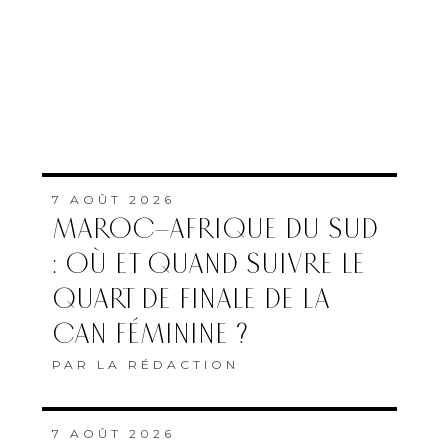
7 AOÛT 2026
MAROC–AFRIQUE DU SUD
: OÙ ET QUAND SUIVRE LE
QUART DE FINALE DE LA
CAN FÉMININE ?
PAR
LA RÉDACTION
7 AOÛT 2026