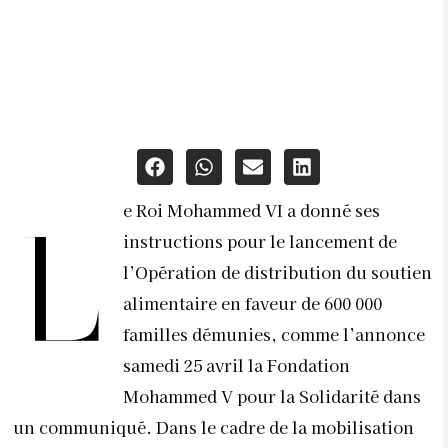
e Roi Mohammed VI a donné ses
L
instructions pour le lancement de
l’Opération de distribution du soutien
alimentaire en faveur de 600 000
familles démunies, comme l’annonce
samedi 25 avril la Fondation
Mohammed V pour la Solidarité dans
un communiqué. Dans le cadre de la mobilisation