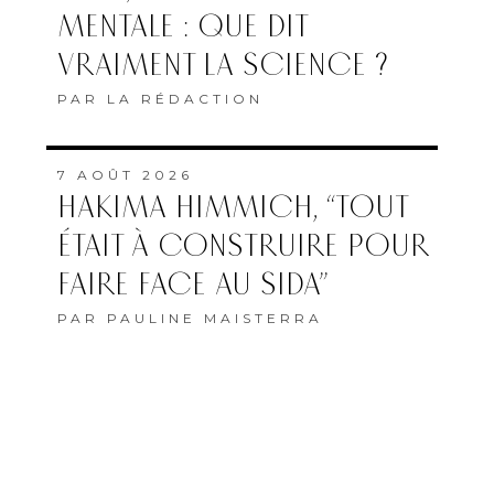
MENTALE : QUE DIT
VRAIMENT LA SCIENCE ?
PAR
LA RÉDACTION
7 AOÛT 2026
HAKIMA HIMMICH, “TOUT
ÉTAIT À CONSTRUIRE POUR
FAIRE FACE AU SIDA”
PAR
PAULINE MAISTERRA