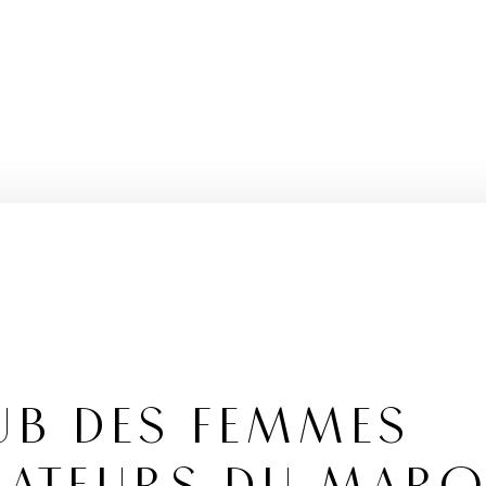
UB DES FEMMES