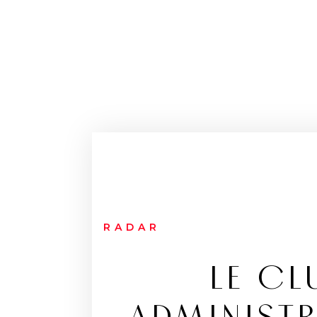
RADAR
LE CL