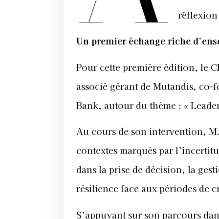
réflexion
Un premier échange riche d’ens
Pour cette première édition, le C
associé gérant de Mutandis, co-f
Bank, autour du thème : « Leader
Au cours de son intervention, M.
contextes marqués par l’incertitu
dans la prise de décision, la gest
résilience face aux périodes de cr
S’appuyant sur son parcours dans 