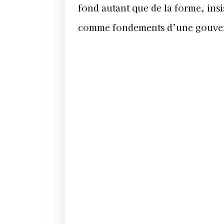
fond autant que de la forme, insis
comme fondements d’une gouver