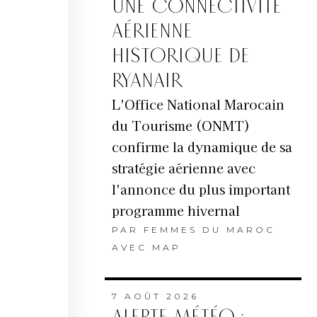
UNE CONNECTIVITÉ
AÉRIENNE
HISTORIQUE DE
RYANAIR
L'Office National Marocain
du Tourisme (ONMT)
confirme la dynamique de sa
stratégie aérienne avec
l'annonce du plus important
programme hivernal
PAR
FEMMES DU MAROC
AVEC MAP
7 AOÛT 2026