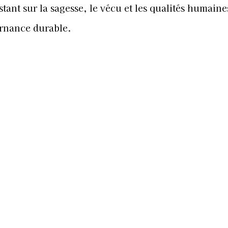
tant sur la sagesse, le vécu et les qualités humaine
nance durable.