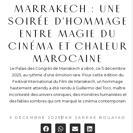
MARRAKECH : UNE
SOIRÉE D’HOMMAGE
ENTRE MAGIE DU
CINÉMA ET CHALEUR
MAROCAINE
Le Palais des Congrès de Marrakech a vibré, ce 5 décembre
2025, au rythme d’une émotion rare. Pour cette édition du
Festival International du Film de Marrakech, un hommage
hautement attendu a été rendu à Guillermo del Toro, maître
incontesté des univers oniriques, des monstres humanistes et
des fables sombres qui ont marqué le cinéma contemporain.
5 DÉCEMBRE 2025
PAR
SARRAE BOUAYAD