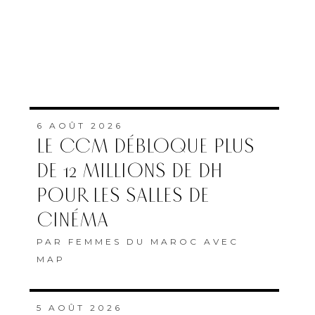
6 AOÛT 2026
LE CCM DÉBLOQUE PLUS
DE 12 MILLIONS DE DH
POUR LES SALLES DE
CINÉMA
PAR
FEMMES DU MAROC AVEC
MAP
5 AOÛT 2026