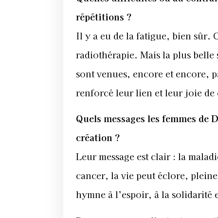
répétitions ?
Il y a eu de la fatigue, bien sûr.
radiothérapie. Mais la plus belle 
sont venues, encore et encore, pa
renforcé leur lien et leur joie d
Quels messages les femmes de Dar
création ?
Leur message est clair : la malad
cancer, la vie peut éclore, plein
hymne à l’espoir, à la solidarité e