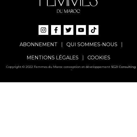
ABONNEMENT
QUI SOMMES-NOUS
MENTIONS LÉGALES
COOKIES
Copyright © 2022 Femmes du Maroc conception et développement
SG2I Consulting