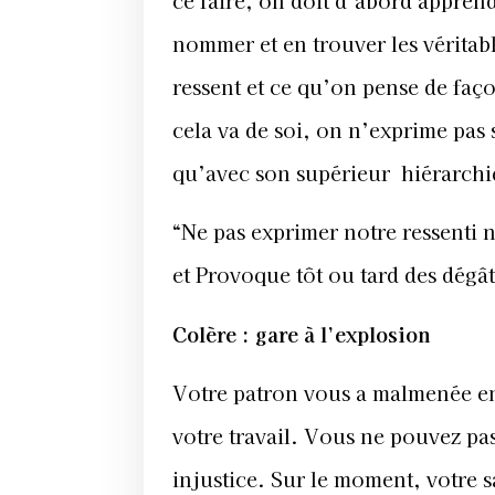
nommer et en trouver les vérita
ressent et ce qu’on pense de faç
cela va de soi, on n’exprime pas
qu’avec son supérieur hiérarch
“Ne pas exprimer notre ressenti n
et Provoque tôt ou tard des dégât
Colère : gare à l’explosion
Votre patron vous a malmenée en
votre travail. Vous ne pouvez pa
injustice. Sur le moment, votre s