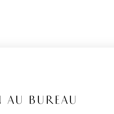
N AU BUREAU