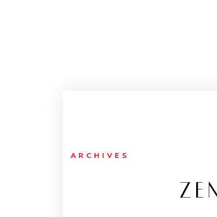
ARCHIVES
ZE