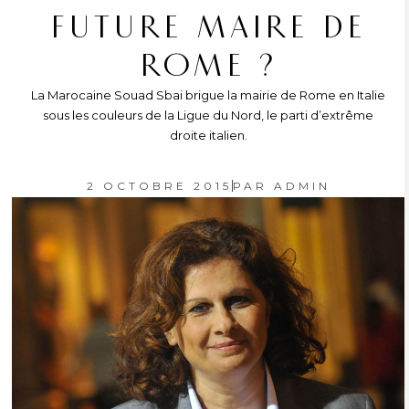
FUTURE MAIRE DE
ROME ?
La Marocaine Souad Sbai brigue la mairie de Rome en Italie
sous les couleurs de la Ligue du Nord, le parti d’extrême
droite italien.
2 OCTOBRE 2015
PAR
ADMIN