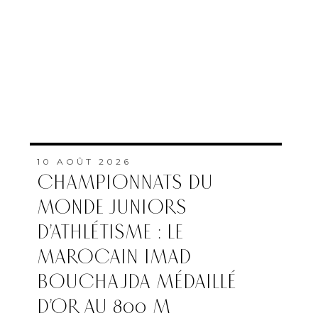
10 AOÛT 2026
CHAMPIONNATS DU
MONDE JUNIORS
D’ATHLÉTISME : LE
MAROCAIN IMAD
BOUCHAJDA MÉDAILLÉ
D’OR AU 800 M