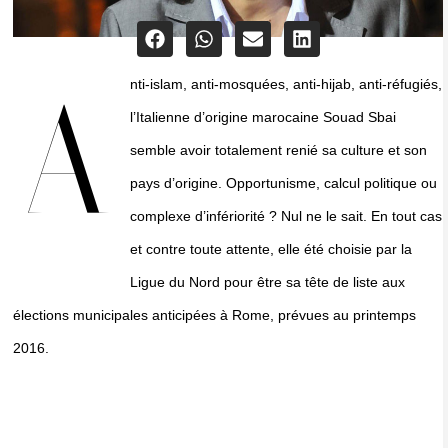
nti-islam, anti-mosquées, anti-hijab, anti-réfugiés,
A
l’Italienne d’origine marocaine Souad Sbai
semble avoir totalement renié sa culture et son
pays d’origine. Opportunisme, calcul politique ou
complexe d’infériorité ? Nul ne le sait. En tout cas
et contre toute attente, elle été choisie par la
Ligue du Nord pour être sa tête de liste aux
élections municipales anticipées à Rome, prévues au printemps
2016.