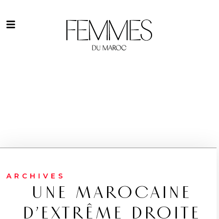
ARCHIVES
UNE MAROCAINE
D’EXTRÊME DROITE