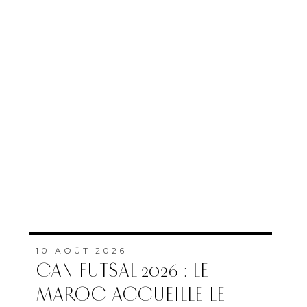
10 AOÛT 2026
CAN FUTSAL 2026 : LE
MAROC ACCUEILLE LE