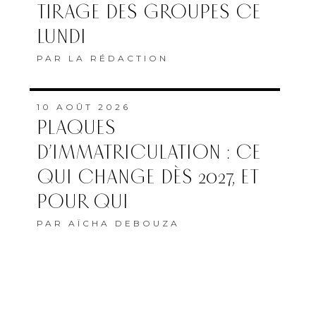
TIRAGE DES GROUPES CE
LUNDI
PAR
LA RÉDACTION
10 AOÛT 2026
PLAQUES
D’IMMATRICULATION : CE
QUI CHANGE DÈS 2027, ET
POUR QUI
PAR
AÏCHA DEBOUZA