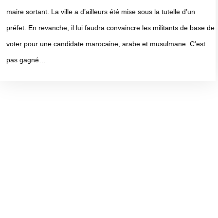
maire sortant. La ville a d’ailleurs été mise sous la tutelle d’un
préfet. En revanche, il lui faudra convaincre les militants de base de
voter pour une candidate marocaine, arabe et musulmane. C’est
pas gagné…