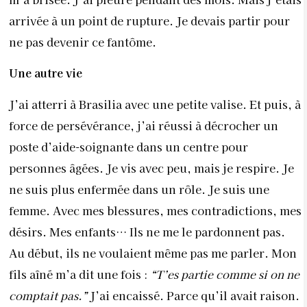
arrivée à un point de rupture. Je devais partir pour
ne pas devenir ce fantôme.
Une autre vie
J’ai atterri à Brasilia avec une petite valise. Et puis, à
force de persévérance, j’ai réussi à décrocher un
poste d’aide-soignante dans un centre pour
personnes âgées. Je vis avec peu, mais je respire. Je
ne suis plus enfermée dans un rôle. Je suis une
femme. Avec mes blessures, mes contradictions, mes
désirs. Mes enfants… Ils ne me le pardonnent pas.
Au début, ils ne voulaient même pas me parler. Mon
fils aîné m’a dit une fois :
“T’es partie comme si on ne
comptait pas.”
J’ai encaissé. Parce qu’il avait raison.