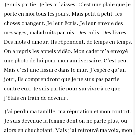
Je suis partie. Je les ai laissés. C’est une plaie que je
porte en moi tous les jours. Mais petit à petit, les
choses changent. Je leur écris. Je leur envoie des
messages, maladroits parfois. Des colis. Des livres.
Des mots d’amour. Ils répondent, de temps en temps.
On a repris les appels vidéo. Mon cadet m’a envoyé
une photo de lui pour mon anniversaire. C’est peu.
Mais c’est une fissure dans le mur. J’espère qu’un
jour, ils comprendront que je ne suis pas partie
contre eux. Je suis partie pour survivre à ce que
j’étais en train de devenir.
J’ai perdu ma famille, ma réputation et mon confort.
Je suis devenue la femme dont on ne parle plus, ou
alors en chuchotant. Mais j’ai retrouvé ma voix, mon