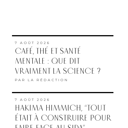
7 AOÛT 2026
CAFÉ, THÉ ET SANTÉ
MENTALE : QUE DIT
VRAIMENT LA SCIENCE ?
PAR
LA RÉDACTION
7 AOÛT 2026
HAKIMA HIMMICH, “TOUT
ÉTAIT À CONSTRUIRE POUR