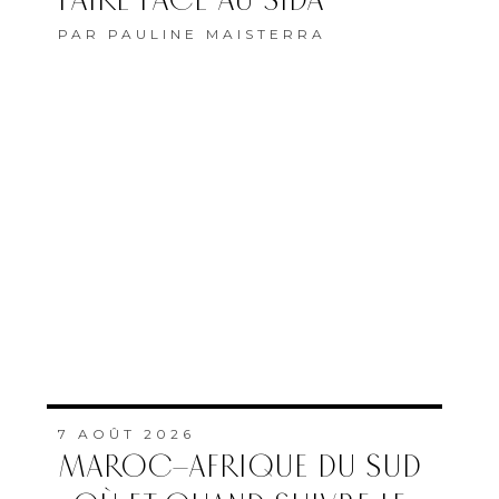
FAIRE FACE AU SIDA”
PAR
PAULINE MAISTERRA
7 AOÛT 2026
MAROC–AFRIQUE DU SUD