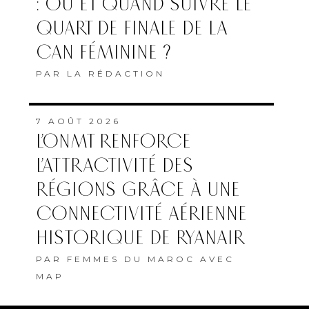
: OÙ ET QUAND SUIVRE LE
QUART DE FINALE DE LA
CAN FÉMININE ?
PAR
LA RÉDACTION
7 AOÛT 2026
L’ONMT RENFORCE
L’ATTRACTIVITÉ DES
RÉGIONS GRÂCE À UNE
CONNECTIVITÉ AÉRIENNE
HISTORIQUE DE RYANAIR
PAR
FEMMES DU MAROC AVEC
MAP