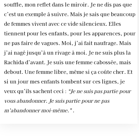
souffle, mon reflet dans le miroir. Je ne dis pas que
c’est un exemple à suivre. Mais je sais que beaucoup
de femmes vivent avec ce vide silencieux. Elles
tiennent pour les enfants, pour les apparences, pour
ne pas faire de vagues. Moi, j’ai fait naufrage. Mais
j’ai nagé jusqu’à un rivage à moi. Je ne suis plus la
Rachida d’avant. Je suis une femme cabossée, mais
debout. Une femme libre, même si ça coûte cher. Et
si un jour mes enfants tombent sur ces lignes, je
veux qu’ils sachent ceci :
“Je ne suis pas partie pour
vous abandonner. Je suis partie pour ne pas
m’abandonner moi-même.” .