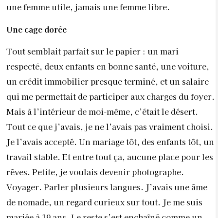
une femme utile, jamais une femme libre.
Une cage dorée
Tout semblait parfait sur le papier : un mari
respecté, deux enfants en bonne santé, une voiture,
un crédit immobilier presque terminé, et un salaire
qui me permettait de participer aux charges du foyer.
Mais à l’intérieur de moi-même, c’était le désert.
Tout ce que j’avais, je ne l’avais pas vraiment choisi.
Je l’avais accepté. Un mariage tôt, des enfants tôt, un
travail stable. Et entre tout ça, aucune place pour les
rêves. Petite, je voulais devenir photographe.
Voyager. Parler plusieurs langues. J’avais une âme
de nomade, un regard curieux sur tout. Je me suis
mariée à 19 ans. Le reste s’est enchaîné comme un