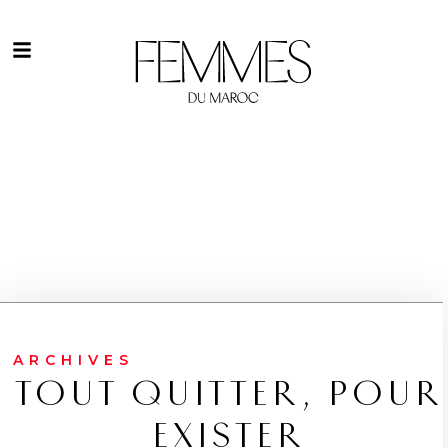
ARCHIVES
TOUT QUITTER, POUR
EXISTER