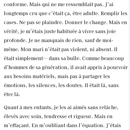
conforme. Mais qui ne me ressemblait pas. J’ai
longtemps cru que c’était ça, être adulte. Remplir les
cases. Ne pas se plaindre. Donner le change. Mais en
vérité, je m’étais juste habituée à vivre sans joie
profonde. Je ne manquais de rien, sauf de moi-
même. Mon mari n’était pas violent, ni absent. Il
était simplement… dans sa bulle. Comme beaucoup
d’hommes de sa génération, il avait appris à pourvoir
aux besoins matériels, mais pas à partager les
émotions, les silences, les doutes. Il était là, sans
être là.
Quant à mes enfants, je les ai aimés sans relâche,
élevés avec soin, tendresse et rigueur. Mais en
m’effaçant. En m’oubliant dans l’équation. J’étais