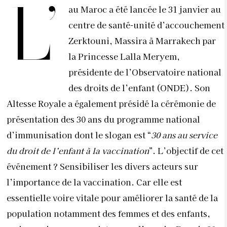
L’
au Maroc a été lancée le 31 janvier au
centre de santé-unité d’accouchement
Zerktouni, Massira à Marrakech par
la Princesse Lalla Meryem,
présidente de l’Observatoire national
des droits de l’enfant (ONDE). Son
Altesse Royale a également présidé la cérémonie de
présentation des 30 ans du programme national
d’immunisation dont le slogan est “
30 ans au service
du droit de l’enfant à la vaccination
”. L’objectif de cet
événement ? Sensibiliser les divers acteurs sur
l’importance de la vaccination. Car elle est
essentielle voire vitale pour améliorer la santé de la
population notamment des femmes et des enfants,