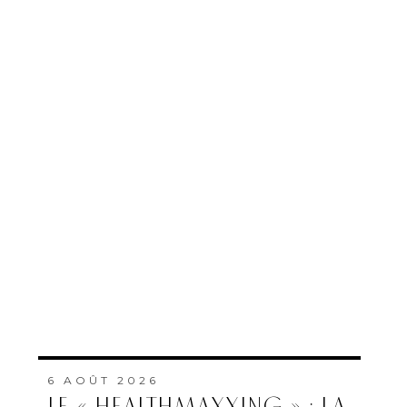
6 AOÛT 2026