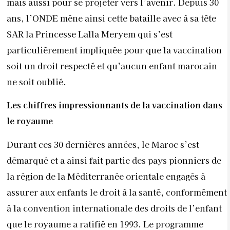
mais aussi pour se projeter vers l’avenir. Depuis 30
ans, l’ONDE mène ainsi cette bataille avec à sa tête
SAR la Princesse Lalla Meryem qui s’est
particulièrement impliquée pour que la vaccination
soit un droit respecté et qu’aucun enfant marocain
ne soit oublié.
Les chiffres impressionnants de la vaccination dans
le royaume
Durant ces 30 dernières années, le Maroc s’est
démarqué et a ainsi fait partie des pays pionniers de
la région de la Méditerranée orientale engagés à
assurer aux enfants le droit à la santé, conformément
à la convention internationale des droits de l’enfant
que le royaume a ratifié en 1993. Le programme