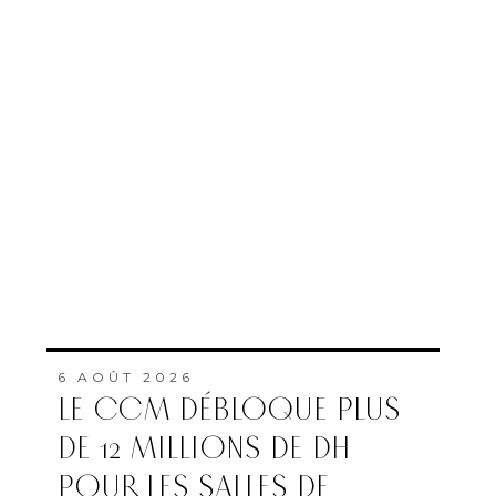
6 AOÛT 2026
LE CCM DÉBLOQUE PLUS
DE 12 MILLIONS DE DH
POUR LES SALLES DE