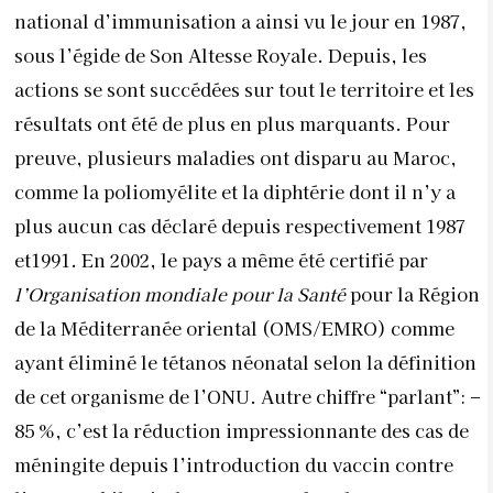
national d’immunisation a ainsi vu le jour en 1987,
sous l’égide de Son Altesse Royale. Depuis, les
actions se sont succédées sur tout le territoire et les
résultats ont été de plus en plus marquants. Pour
preuve, plusieurs maladies ont disparu au Maroc,
comme la poliomyélite et la diphtérie dont il n’y a
plus aucun cas déclaré depuis respectivement 1987
et1991. En 2002, le pays a même été certifié par
l’Organisation mondiale pour la Santé
pour la Région
de la Méditerranée oriental (OMS/EMRO) comme
ayant éliminé le tétanos néonatal selon la définition
de cet organisme de l’ONU. Autre chiffre “parlant”: –
85 %, c’est la réduction impressionnante des cas de
méningite depuis l’introduction du vaccin contre