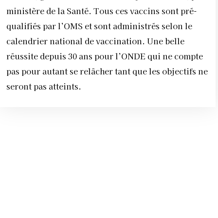
ministère de la Santé. Tous ces vaccins sont pré-
qualifiés par l’OMS et sont administrés selon le
calendrier national de vaccination. Une belle
réussite depuis 30 ans pour l’ONDE qui ne compte
pas pour autant se relâcher tant que les objectifs ne
seront pas atteints.