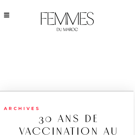
ARCHIVES
30 ANS DE
VACCINATION AU