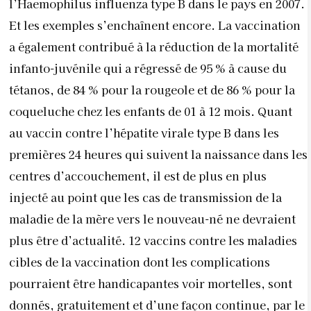
l’Haemophilus influenza type B dans le pays en 2007.
Et les exemples s’enchaînent encore. La vaccination
a également contribué à la réduction de la mortalité
infanto-juvénile qui a régressé de 95 % à cause du
tétanos, de 84 % pour la rougeole et de 86 % pour la
coqueluche chez les enfants de 01 à 12 mois. Quant
au vaccin contre l’hépatite virale type B dans les
premières 24 heures qui suivent la naissance dans les
centres d’accouchement, il est de plus en plus
injecté au point que les cas de transmission de la
maladie de la mère vers le nouveau-né ne devraient
plus être d’actualité. 12 vaccins contre les maladies
cibles de la vaccination dont les complications
pourraient être handicapantes voir mortelles, sont
donnés, gratuitement et d’une façon continue, par le