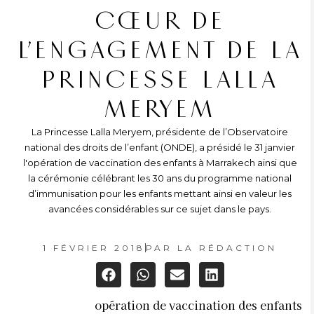
CŒUR DE
L’ENGAGEMENT DE LA
PRINCESSE LALLA
MERYEM
La Princesse Lalla Meryem, présidente de l’Observatoire
national des droits de l’enfant (ONDE), a présidé le 31 janvier
l'opération de vaccination des enfants à Marrakech ainsi que
la cérémonie célébrant les 30 ans du programme national
d’immunisation pour les enfants mettant ainsi en valeur les
avancées considérables sur ce sujet dans le pays.
1 FÉVRIER 2018
PAR
LA RÉDACTION
opération de vaccination des enfants