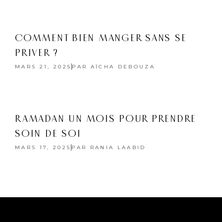
COMMENT BIEN MANGER SANS SE
PRIVER ?
MARS 21, 2025
PAR
AÏCHA DEBOUZA
RAMADAN UN MOIS POUR PRENDRE
SOIN DE SOI
MARS 17, 2025
PAR
RANIA LAABID