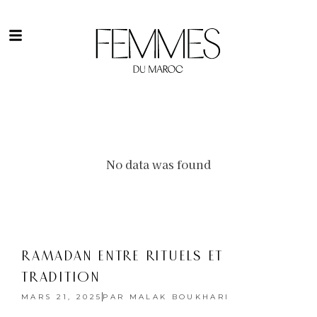
No data was found
RAMADAN ENTRE RITUELS ET
TRADITION
MARS 21, 2025
PAR
MALAK BOUKHARI