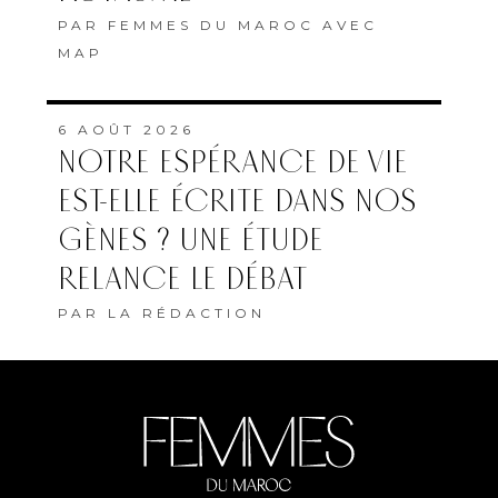
PAR
FEMMES DU MAROC AVEC
MAP
6 AOÛT 2026
NOTRE ESPÉRANCE DE VIE
EST-ELLE ÉCRITE DANS NOS
GÈNES ? UNE ÉTUDE
RELANCE LE DÉBAT
PAR
LA RÉDACTION