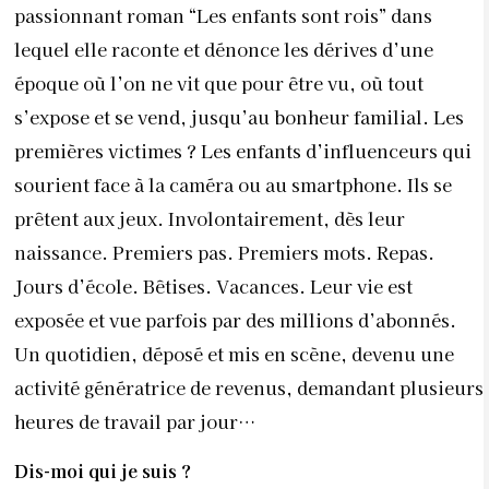
passionnant roman “Les enfants sont rois” dans
lequel elle raconte et dénonce les dérives d’une
époque où l’on ne vit que pour être vu, où tout
s’expose et se vend, jusqu’au bonheur familial. Les
premières victimes ? Les enfants d’influenceurs qui
sourient face à la caméra ou au smartphone. Ils se
prêtent aux jeux. Involontairement, dès leur
naissance. Premiers pas. Premiers mots. Repas.
Jours d’école. Bêtises. Vacances. Leur vie est
exposée et vue parfois par des millions d’abonnés.
Un quotidien, déposé et mis en scène, devenu une
activité génératrice de revenus, demandant plusieurs
heures de travail par jour…
Dis-moi qui je suis ?