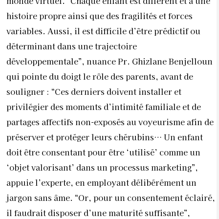
monde virtuel. “Chaque enfant est différent et a une
histoire propre ainsi que des fragilités et forces
variables. Aussi, il est difficile d’être prédictif ou
déterminant dans une trajectoire
développementale”, nuance Pr. Ghizlane Benjelloun
qui pointe du doigt le rôle des parents, avant de
souligner : “Ces derniers doivent installer et
privilégier des moments d’intimité familiale et de
partages affectifs non-exposés au voyeurisme afin de
préserver et protéger leurs chérubins… Un enfant
doit être consentant pour être ‘utilisé’ comme un
‘objet valorisant’ dans un processus marketing”,
appuie l’experte, en employant délibérément un
jargon sans âme. “Or, pour un consentement éclairé,
il faudrait disposer d’une maturité suffisante”,