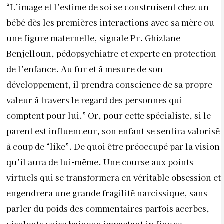
“L’image et l’estime de soi se construisent chez un
bébé dès les premières interactions avec sa mère ou
une figure maternelle, signale Pr. Ghizlane
Benjelloun, pédopsychiatre et experte en protection
de l’enfance. Au fur et à mesure de son
développement, il prendra conscience de sa propre
valeur à travers le regard des personnes qui
comptent pour lui.” Or, pour cette spécialiste, si le
parent est influenceur, son enfant se sentira valorisé
à coup de “like”. De quoi être préoccupé par la vision
qu’il aura de lui-même. Une course aux points
virtuels qui se transformera en véritable obsession et
engendrera une grande fragilité narcissique, sans
parler du poids des commentaires parfois acerbes,