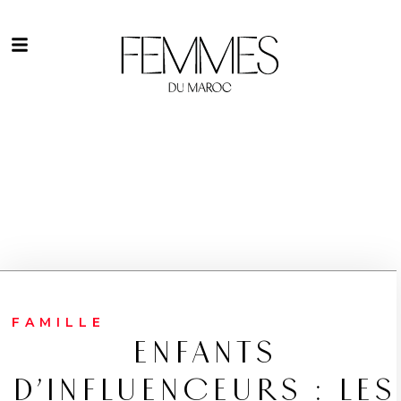
FAMILLE
ENFANTS
D’INFLUENCEURS : LES