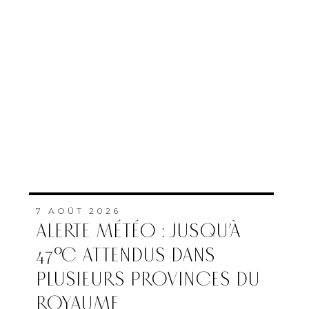
7 AOÛT 2026
ALERTE MÉTÉO : JUSQU’À
47°C ATTENDUS DANS
PLUSIEURS PROVINCES DU
ROYAUME