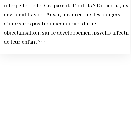
interpelle-t-elle. Ces parents l’ont-ils ? Du moins, ils
devraient l’avoir. Aussi, mesurent-ils les dangers
d’une surexposition médiatique, d’une
objectalisation, sur le développement psycho-affectif
de leur enfant ?…