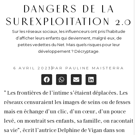
DANGERS DE LA
SUREXPLOITATION 2.0
Sur les réseaux sociaux, les influenceurs ont pris l’habitude
d’afficher leurs enfants qui deviennent, malgré eux, de
petites vedettes du Net. Mais quels risques pour leur
développement ? Décryptage.
6 AVRIL 2023
PAR
PAULINE MAISTERRA
” Les frontières de l’intime s’étaient déplacées. Les
réseaux censuraient les images de seins ou de fesses
mais en échange d’un clic, d’un cœur, d’un pouce
levé, on montrait ses enfants, sa famille, on racontait
sa vie”, écrit l’autrice Delphine de Vigan dans son