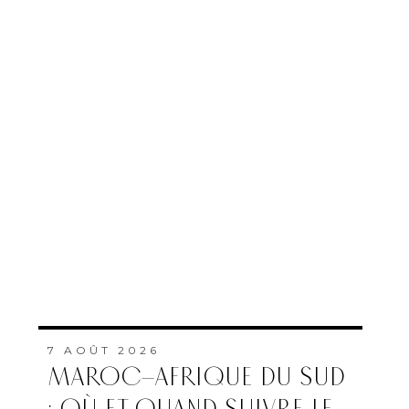
7 AOÛT 2026
MAROC–AFRIQUE DU SUD