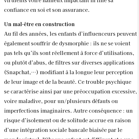
virulents voire haineux impactant in fine sa
confiance en soi et son assurance.
Un mal-être en construction
Au fil des années, les enfants d’influenceurs peuvent
également souffrir de dysmorphie : ils ne se voient
pas tels qu’ils sont réellement à force d’utilisations,
ou plutôt d’abus, de filtres sur diverses applications
(Snapchat,…) modifiant à la longue leur perception
de leur image et de la beauté. Ce trouble psychique
se caractérise ainsi par une préoccupation excessive,
voire maladive, pour un/plusieurs défauts ou
imperfections imaginaires. Autre conséquence : un
risque d’isolement ou de solitude accrue en raison
d’une intégration sociale bancale biaisée par le