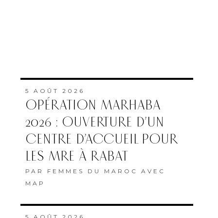
5 AOÛT 2026
OPÉRATION MARHABA
2026 : OUVERTURE D’UN
CENTRE D’ACCUEIL POUR
LES MRE À RABAT
PAR
FEMMES DU MAROC AVEC
MAP
5 AOÛT 2026