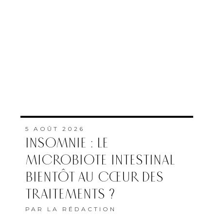
5 AOÛT 2026
INSOMNIE : LE
MICROBIOTE INTESTINAL
BIENTÔT AU CŒUR DES
TRAITEMENTS ?
PAR
LA RÉDACTION