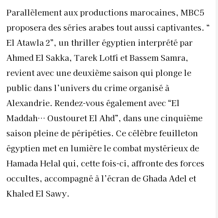
Parallèlement aux productions marocaines, MBC5
proposera des séries arabes tout aussi captivantes. “
El Atawla 2”, un thriller égyptien interprété par
Ahmed El Sakka, Tarek Lotfi et Bassem Samra,
revient avec une deuxième saison qui plonge le
public dans l’univers du crime organisé à
Alexandrie. Rendez-vous également avec “El
Maddah… Oustouret El Ahd”, dans une cinquième
saison pleine de péripéties. Ce célèbre feuilleton
égyptien met en lumière le combat mystérieux de
Hamada Helal qui, cette fois-ci, affronte des forces
occultes, accompagné à l’écran de Ghada Adel et
Khaled El Sawy.