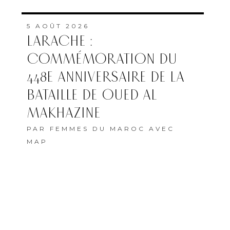
5 AOÛT 2026
LARACHE :
COMMÉMORATION DU
448E ANNIVERSAIRE DE LA
BATAILLE DE OUED AL
MAKHAZINE
PAR
FEMMES DU MAROC AVEC
MAP