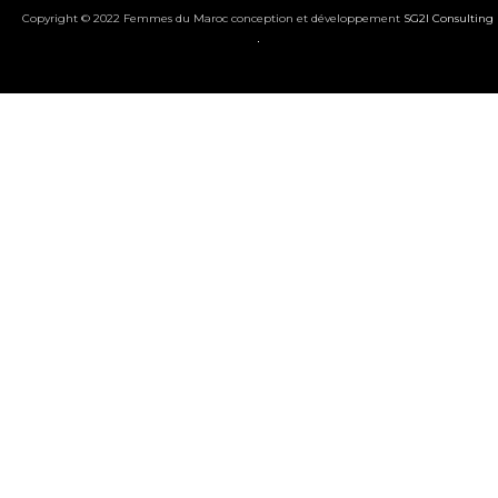
Copyright © 2022 Femmes du Maroc conception et développement
SG2I Consulting