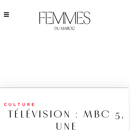
CULTURE
TÉLÉVISION : MBC 5,
UNE