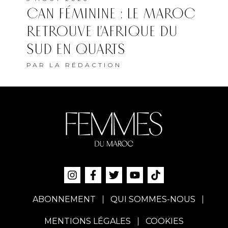
CAN FÉMININE : LE MAROC
RETROUVE L’AFRIQUE DU
SUD EN QUARTS
PAR
LA RÉDACTION
ABONNEMENT
QUI SOMMES-NOUS
MENTIONS LÉGALES
COOKIES