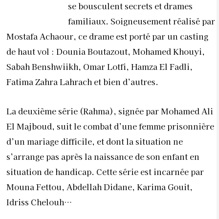
se bousculent secrets et drames
familiaux. Soigneusement réalisé par
Mostafa Achaour, ce drame est porté par un casting
de haut vol : Dounia Boutazout, Mohamed Khouyi,
Sabah Benshwiikh, Omar Lotfi, Hamza El Fadli,
Fatima Zahra Lahrach et bien d’autres.
La deuxième série (Rahma), signée par Mohamed Ali
El Majboud, suit le combat d’une femme prisonnière
d’un mariage difficile, et dont la situation ne
s’arrange pas après la naissance de son enfant en
situation de handicap. Cette série est incarnée par
Mouna Fettou, Abdellah Didane, Karima Gouit,
Idriss Chelouh…